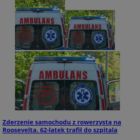
Zderzenie samochodu z rowerzystą na
Roosevelta. 62-latek trafił do szpitala