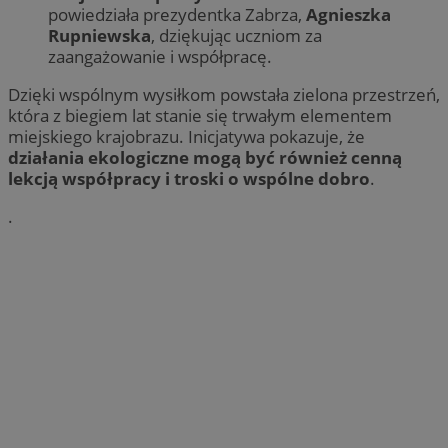
powiedziała prezydentka Zabrza,
Agnieszka
Rupniewska
, dziękując uczniom za
zaangażowanie i współpracę.
Dzięki wspólnym wysiłkom powstała zielona przestrzeń,
która z biegiem lat stanie się trwałym elementem
miejskiego krajobrazu. Inicjatywa pokazuje, że
działania ekologiczne mogą być również cenną
lekcją współpracy i troski o wspólne dobro
.
.