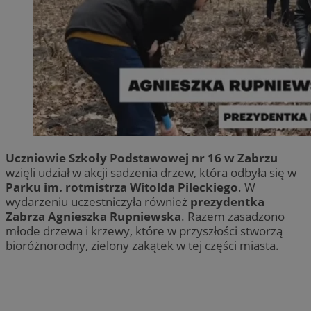
Uczniowie Szkoły Podstawowej nr 16 w Zabrzu
wzięli udział w akcji sadzenia drzew, która odbyła się w
Parku im. rotmistrza Witolda Pileckiego
. W
wydarzeniu uczestniczyła również
prezydentka
Zabrza Agnieszka Rupniewska
. Razem zasadzono
młode drzewa i krzewy, które w przyszłości stworzą
bioróżnorodny, zielony zakątek w tej części miasta.