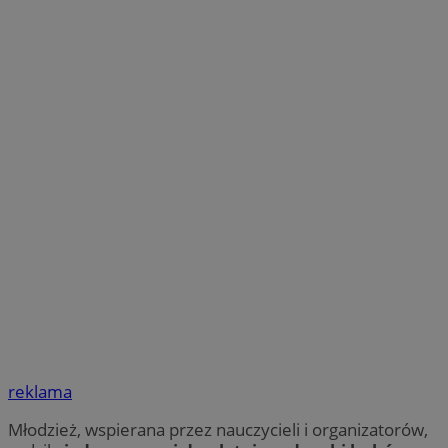
reklama
Młodzież, wspierana przez nauczycieli i organizatorów,