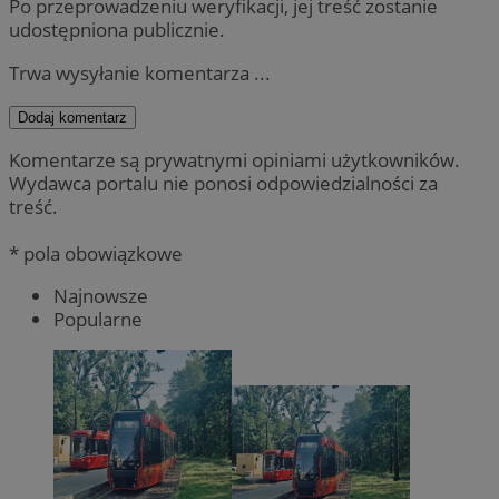
Po przeprowadzeniu weryfikacji, jej treść zostanie
udostępniona publicznie.
Trwa wysyłanie komentarza ...
Dodaj komentarz
Komentarze są prywatnymi opiniami użytkowników.
Wydawca portalu nie ponosi odpowiedzialności za
treść.
* pola obowiązkowe
Najnowsze
Popularne