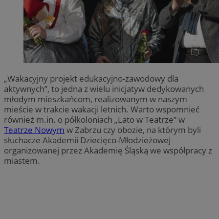
„Wakacyjny projekt edukacyjno-zawodowy dla
aktywnych”, to jedna z wielu inicjatyw dedykowanych
młodym mieszkańcom, realizowanym w naszym
mieście w trakcie wakacji letnich. Warto wspomnieć
również m.in. o półkoloniach „Lato w Teatrze” w
Teatrze Nowym
w Zabrzu czy obozie, na którym byli
słuchacze Akademii Dziecięco-Młodzieżowej
organizowanej przez Akademię Śląską we współpracy z
miastem.