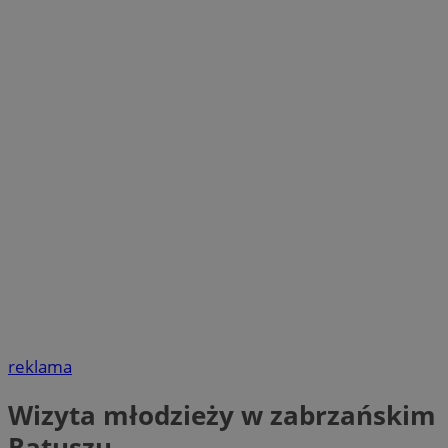
reklama
Wizyta młodzieży w zabrzańskim
Ratuszu