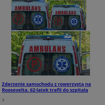
Zderzenie samochodu z rowerzystą na
Roosevelta. 62-latek trafił do szpitala
3