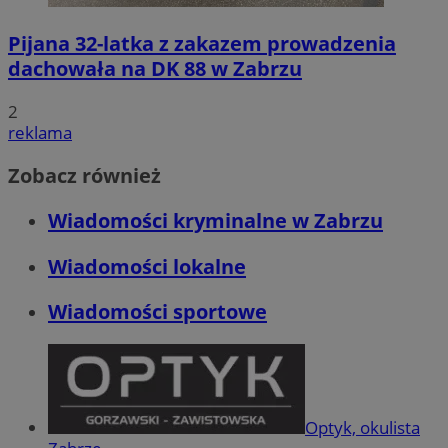
Pijana 32-latka z zakazem prowadzenia
dachowała na DK 88 w Zabrzu
2
reklama
Zobacz również
Wiadomości kryminalne w Zabrzu
Wiadomości lokalne
Wiadomości sportowe
Optyk, okulista