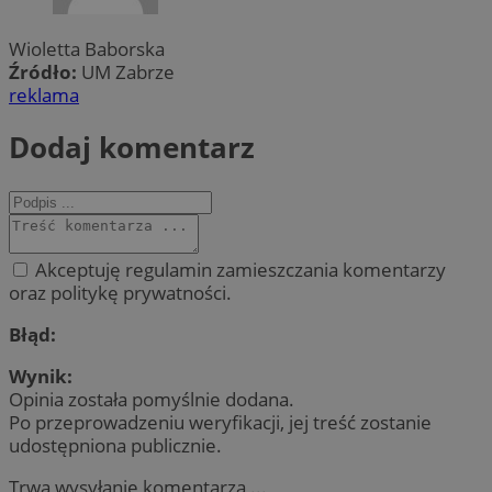
Wioletta Baborska
Źródło:
UM Zabrze
reklama
Dodaj komentarz
Akceptuję regulamin zamieszczania komentarzy
oraz politykę prywatności.
Błąd:
Wynik:
Opinia została pomyślnie dodana.
Po przeprowadzeniu weryfikacji, jej treść zostanie
udostępniona publicznie.
Trwa wysyłanie komentarza ...