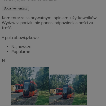
Dodaj komentarz
Komentarze są prywatnymi opiniami użytkowników.
Wydawca portalu nie ponosi odpowiedzialności za
treść.
* pola obowiązkowe
Najnowsze
Popularne
N