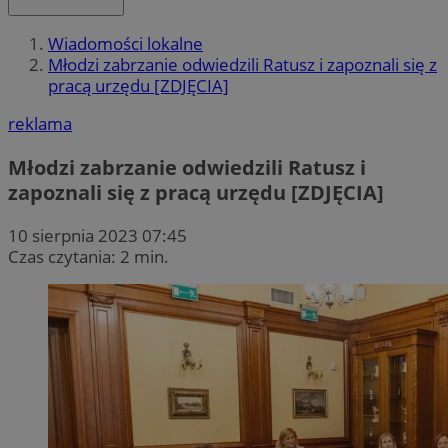
Wiadomości lokalne
Młodzi zabrzanie odwiedzili Ratusz i zapoznali się z
pracą urzędu [ZDJĘCIA]
reklama
Młodzi zabrzanie odwiedzili Ratusz i
zapoznali się z pracą urzędu [ZDJĘCIA]
10 sierpnia 2023 07:45
Czas czytania: 2 min.