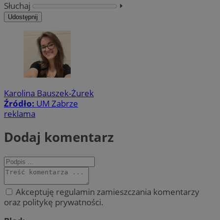
Słuchaj
⏵︎
Udostępnij
Karolina Bauszek-Żurek
Źródło:
UM Zabrze
reklama
Dodaj komentarz
Akceptuję regulamin zamieszczania komentarzy
oraz politykę prywatności.