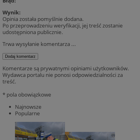
Błąd:
Wynik:
Opinia została pomyślnie dodana.
Po przeprowadzeniu weryfikacji, jej treść zostanie
udostępniona publicznie.
Trwa wysyłanie komentarza ...
Dodaj komentarz
Komentarze są prywatnymi opiniami użytkowników.
Wydawca portalu nie ponosi odpowiedzialności za
treść.
* pola obowiązkowe
Najnowsze
Popularne