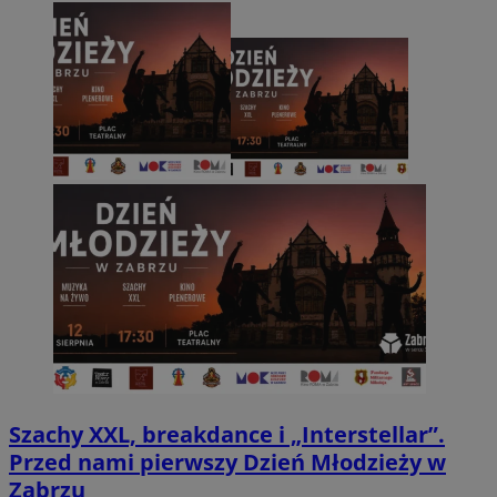
Szachy XXL, breakdance i „Interstellar”.
Przed nami pierwszy Dzień Młodzieży w
Zabrzu