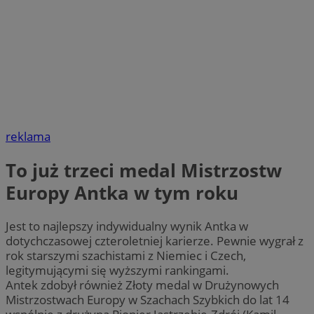
reklama
To już trzeci medal Mistrzostw
Europy Antka w tym roku
Jest to najlepszy indywidualny wynik Antka w
dotychczasowej czteroletniej karierze. Pewnie wygrał z
rok starszymi szachistami z Niemiec i Czech,
legitymującymi się wyższymi rankingami.
Antek zdobył również Złoty medal w Drużynowych
Mistrzostwach Europy w Szachach Szybkich do lat 14