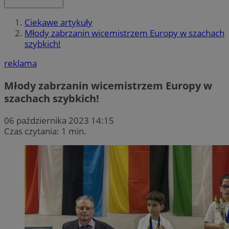
Ciekawe artykuły
Młody zabrzanin wicemistrzem Europy w szachach
szybkich!
reklama
Młody zabrzanin wicemistrzem Europy w
szachach szybkich!
06 października 2023 14:15
Czas czytania: 1 min.