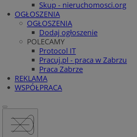
Skup - nieruchomosci.org
OGŁOSZENIA
OGŁOSZENIA
Dodaj ogłoszenie
POLECAMY
Protocol IT
Pracuj.pl - praca w Zabrzu
Praca Zabrze
REKLAMA
WSPÓŁPRACA