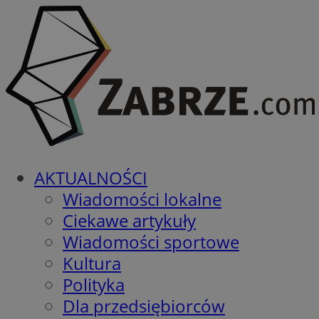
AKTUALNOŚCI
Wiadomości lokalne
Ciekawe artykuły
Wiadomości sportowe
Kultura
Polityka
Dla przedsiębiorców