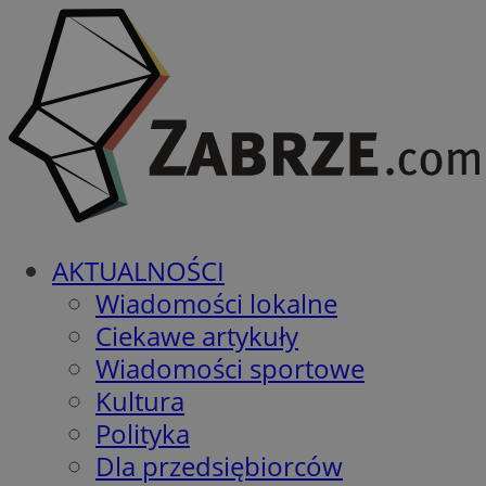
AKTUALNOŚCI
Wiadomości lokalne
Ciekawe artykuły
Wiadomości sportowe
Kultura
Polityka
Dla przedsiębiorców