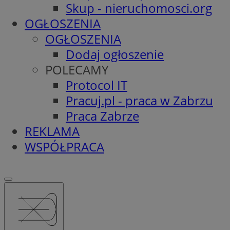
Skup - nieruchomosci.org
OGŁOSZENIA
OGŁOSZENIA
Dodaj ogłoszenie
POLECAMY
Protocol IT
Pracuj.pl - praca w Zabrzu
Praca Zabrze
REKLAMA
WSPÓŁPRACA