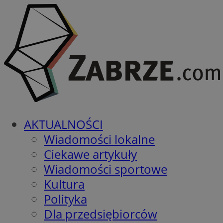
AKTUALNOŚCI
Wiadomości lokalne
Ciekawe artykuły
Wiadomości sportowe
Kultura
Polityka
Dla przedsiębiorców