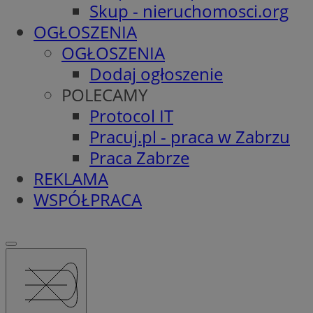
Skup - nieruchomosci.org
OGŁOSZENIA
OGŁOSZENIA
Dodaj ogłoszenie
POLECAMY
Protocol IT
Pracuj.pl - praca w Zabrzu
Praca Zabrze
REKLAMA
WSPÓŁPRACA