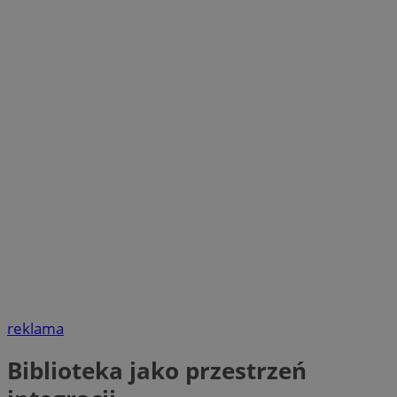
reklama
Biblioteka jako przestrzeń