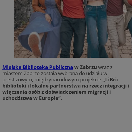
Miejska Biblioteka Publiczna
w Zabrzu
wraz z
miastem Zabrze została wybrana do udziału w
prestiżowym, międzynarodowym projekcie
„LiBri:
biblioteki i lokalne partnerstwa na rzecz integracji i
włączenia osób z doświadczeniem migracji i
uchodźstwa w Europie”
.