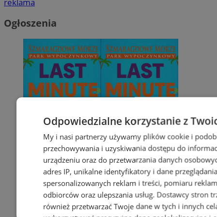
reklama
Ogłoszenia
Odpowiedzialne korzystanie z Twoi
My i nasi partnerzy używamy plików cookie i podob
przechowywania i uzyskiwania dostępu do informac
urządzeniu oraz do przetwarzania danych osobowych
adres IP, unikalne identyfikatory i dane przeglądani
spersonalizowanych reklam i treści, pomiaru reklam i
odbiorców oraz ulepszania usług.
Dostawcy stron tr
również przetwarzać Twoje dane w tych i innych cel