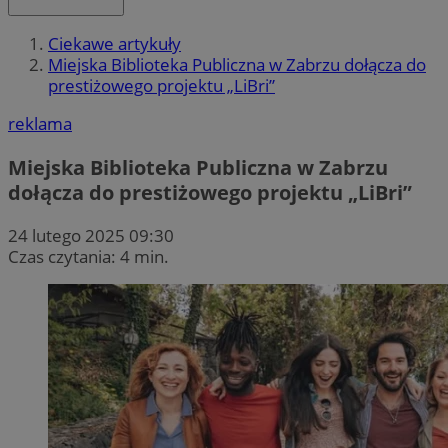
Ciekawe artykuły
Miejska Biblioteka Publiczna w Zabrzu dołącza do
prestiżowego projektu „LiBri”
reklama
Miejska Biblioteka Publiczna w Zabrzu
dołącza do prestiżowego projektu „LiBri”
24 lutego 2025 09:30
Czas czytania: 4 min.