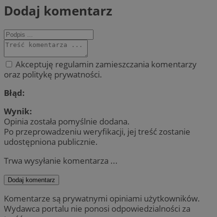
Dodaj komentarz
Akceptuję regulamin zamieszczania komentarzy
oraz politykę prywatności.
Błąd:
Wynik:
Opinia została pomyślnie dodana.
Po przeprowadzeniu weryfikacji, jej treść zostanie
udostępniona publicznie.
Trwa wysyłanie komentarza ...
Dodaj komentarz
Komentarze są prywatnymi opiniami użytkowników.
Wydawca portalu nie ponosi odpowiedzialności za