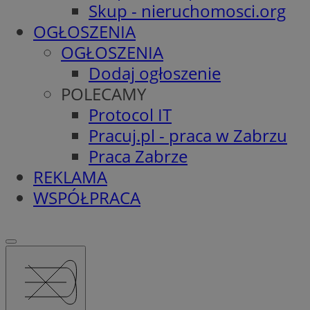
Skup - nieruchomosci.org
OGŁOSZENIA
OGŁOSZENIA
Dodaj ogłoszenie
POLECAMY
Protocol IT
Pracuj.pl - praca w Zabrzu
Praca Zabrze
REKLAMA
WSPÓŁPRACA