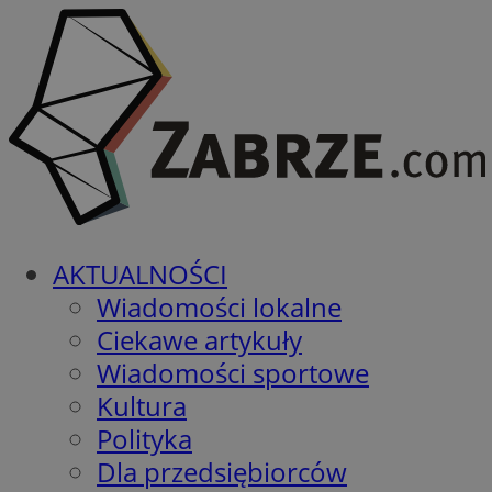
AKTUALNOŚCI
Wiadomości lokalne
Ciekawe artykuły
Wiadomości sportowe
Kultura
Polityka
Dla przedsiębiorców