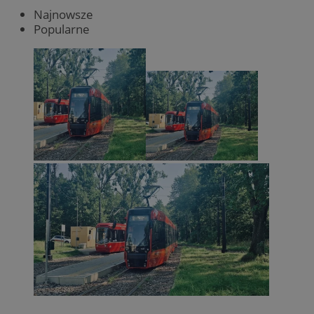
Najnowsze
Popularne