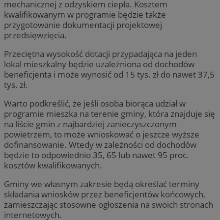
mechanicznej z odzyskiem ciepła. Kosztem
kwalifikowanym w programie będzie także
przygotowanie dokumentacji projektowej
przedsięwzięcia.
Przeciętna wysokość dotacji przypadająca na jeden
lokal mieszkalny będzie uzależniona od dochodów
beneficjenta i może wynosić od 15 tys. zł do nawet 37,5
tys. zł.
Warto podkreślić, że jeśli osoba biorąca udział w
programie mieszka na terenie gminy, która znajduje się
na liście gmin z najbardziej zanieczyszczonym
powietrzem, to może wnioskować o jeszcze wyższe
dofinansowanie. Wtedy w zależności od dochodów
będzie to odpowiednio 35, 65 lub nawet 95 proc.
kosztów kwalifikowanych.
Gminy we własnym zakresie będą określać terminy
składania wniosków przez beneficjentów końcowych,
zamieszczając stosowne ogłoszenia na swoich stronach
internetowych.