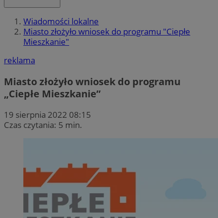
Wiadomości lokalne
Miasto złożyło wniosek do programu "Ciepłe
Mieszkanie"
reklama
Miasto złożyło wniosek do programu
„Ciepłe Mieszkanie”
19 sierpnia 2022 08:15
Czas czytania: 5 min.