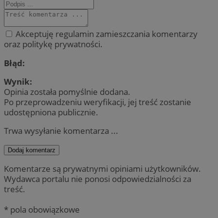
Akceptuję regulamin zamieszczania komentarzy
oraz politykę prywatności.
Błąd:
Wynik:
Opinia została pomyślnie dodana.
Po przeprowadzeniu weryfikacji, jej treść zostanie
udostępniona publicznie.
Trwa wysyłanie komentarza ...
Dodaj komentarz
Komentarze są prywatnymi opiniami użytkowników.
Wydawca portalu nie ponosi odpowiedzialności za
treść.
* pola obowiązkowe