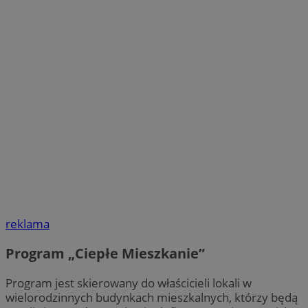
reklama
Program „Ciepłe Mieszkanie”
Program jest skierowany do właścicieli lokali w
wielorodzinnych budynkach mieszkalnych, którzy będą