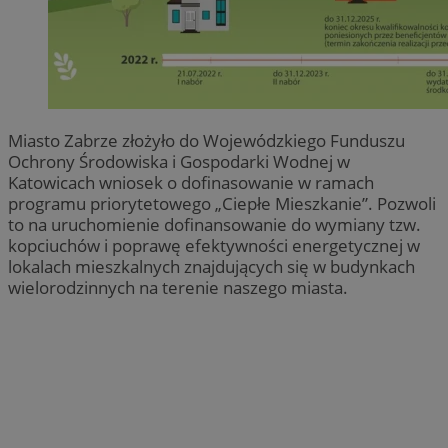
Miasto Zabrze złożyło do Wojewódzkiego Funduszu
Ochrony Środowiska i Gospodarki Wodnej w
Katowicach wniosek o dofinasowanie w ramach
programu priorytetowego „Ciepłe Mieszkanie”. Pozwoli
to na uruchomienie dofinansowanie do wymiany tzw.
kopciuchów i poprawę efektywności energetycznej w
lokalach mieszkalnych znajdujących się w budynkach
wielorodzinnych na terenie naszego miasta.