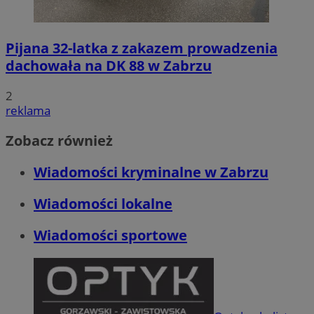
Pijana 32-latka z zakazem prowadzenia
dachowała na DK 88 w Zabrzu
2
reklama
Zobacz również
Wiadomości kryminalne w Zabrzu
Wiadomości lokalne
Wiadomości sportowe