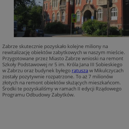
Zabrze skutecznie pozyskało kolejne miliony na
rewitalizację obiektów zabytkowych w naszym mieście.
Przygotowane przez Miasto Zabrze wnioski na remont
Szkoły Podstawowej nr 5 im. Króla Jana III Sobieskiego
w Zabrzu oraz budynek byłego
ratusza
w Mikulczycach
zostały pozytywnie rozpatrzone. To aż 7 milionów
złotych na remont obiektów służących mieszkańcom.
Środki te pozyskaliśmy w ramach II edycji Rządowego
Programu Odbudowy Zabytków.