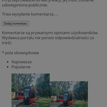
udostępniona publicznie.
Trwa wysyłanie komentarza ...
Dodaj komentarz
Komentarze są prywatnymi opiniami użytkowników.
Wydawca portalu nie ponosi odpowiedzialności za
treść.
* pola obowiązkowe
Najnowsze
Popularne