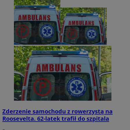
Zderzenie samochodu z rowerzystą na
Roosevelta. 62-latek trafił do szpitala