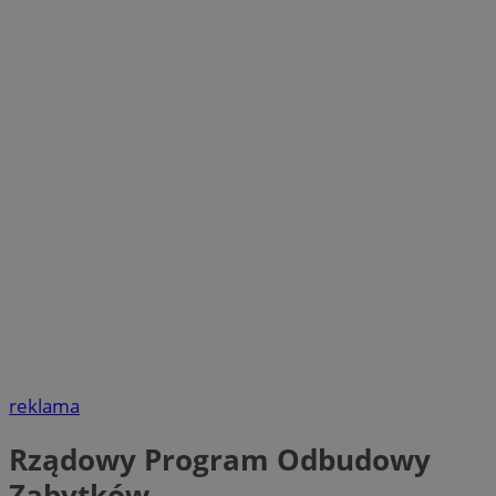
reklama
Rządowy Program Odbudowy
Zabytków