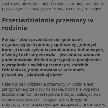
zastosowanie wobec niego środka zapobiegawczego w
postaci tymczasowego aresztowania na trzy miesiące.
Przeciwdziałanie przemocy w
rodzinie
Policja – obok przedstawicieli jednostek
organizacyjnych pomocy społecznej, gminnych
komisji rozwiązywania problemów alkoholowych,
oświaty i ochrony zdrowia – jest zobowiązana do
podejmowania działań w przypadku podejrzenia
wystąpienia zjawiska przemocy w rodzinie.
Działanie te, podejmowane są w ramach
procedury „Niebieskiej Karty”.
Celem przeciwdziałania przemocy w rodzinie jest
zatrzymanie przemocy na etapie, który nie wypełnia
jeszcze znamion przestępstwa. Policja, realizując swe
ustawowe obowiązki, reaguje na każdy sygnał
dotyczący możliwości wystąpienia zjawiska przemocy w