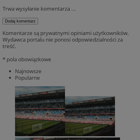
Trwa wysyłanie komentarza ...
Dodaj komentarz
Komentarze są prywatnymi opiniami użytkowników.
Wydawca portalu nie ponosi odpowiedzialności za
treść.
* pola obowiązkowe
Najnowsze
Popularne