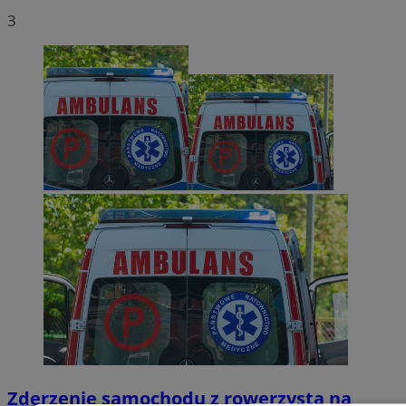
3
Zderzenie samochodu z rowerzystą na