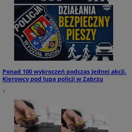
Ponad 100 wykroczeń podczas jednej akcji.
Kierowcy pod lupą policji w Zabrzu
1