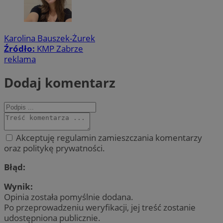
Karolina Bauszek-Żurek
Źródło:
KMP Zabrze
reklama
Dodaj komentarz
Akceptuję regulamin zamieszczania komentarzy
oraz politykę prywatności.
Błąd:
Wynik:
Opinia została pomyślnie dodana.
Po przeprowadzeniu weryfikacji, jej treść zostanie
udostępniona publicznie.