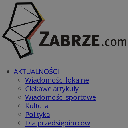
AKTUALNOŚCI
Wiadomości lokalne
Ciekawe artykuły
Wiadomości sportowe
Kultura
Polityka
Dla przedsiębiorców