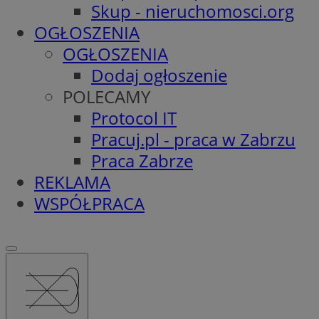
Skup - nieruchomosci.org
OGŁOSZENIA
OGŁOSZENIA
Dodaj ogłoszenie
POLECAMY
Protocol IT
Pracuj.pl - praca w Zabrzu
Praca Zabrze
REKLAMA
WSPÓŁPRACA