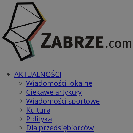
AKTUALNOŚCI
Wiadomości lokalne
Ciekawe artykuły
Wiadomości sportowe
Kultura
Polityka
Dla przedsiębiorców