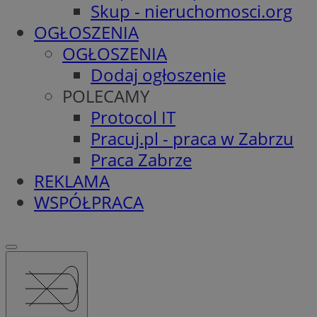
Skup - nieruchomosci.org
OGŁOSZENIA
OGŁOSZENIA
Dodaj ogłoszenie
POLECAMY
Protocol IT
Pracuj.pl - praca w Zabrzu
Praca Zabrze
REKLAMA
WSPÓŁPRACA