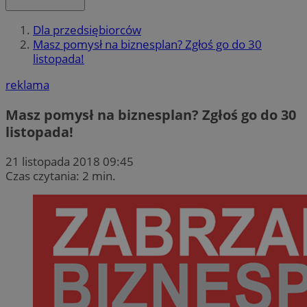
Dla przedsiębiorców
Masz pomysł na biznesplan? Zgłoś go do 30
listopada!
reklama
Masz pomysł na biznesplan? Zgłoś go do 30
listopada!
21 listopada 2018 09:45
Czas czytania: 2 min.