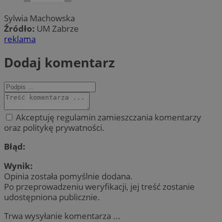
Sylwia Machowska
Źródło:
UM Zabrze
reklama
Dodaj komentarz
Akceptuję regulamin zamieszczania komentarzy
oraz politykę prywatności.
Błąd:
Wynik:
Opinia została pomyślnie dodana.
Po przeprowadzeniu weryfikacji, jej treść zostanie
udostępniona publicznie.
Trwa wysyłanie komentarza ...