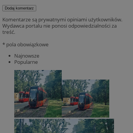
Dodaj komentarz
Komentarze są prywatnymi opiniami użytkowników.
Wydawca portalu nie ponosi odpowiedzialności za
treść.
* pola obowiązkowe
Najnowsze
Popularne