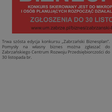
Trwa szósta edycja konkursu „Zabrzański Biznesplan”.
Pomysły na własny biznes można zgłaszać do
Zabrzańskiego Centrum Rozwoju Przedsiębiorczości do
30 listopada br.