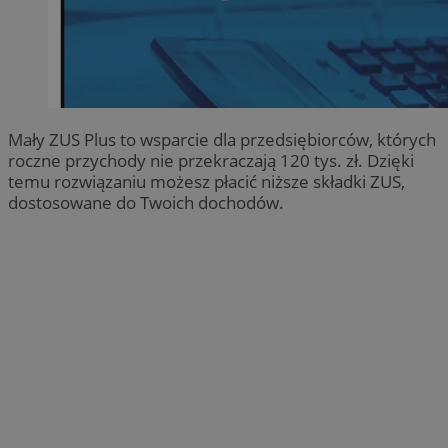
Mały ZUS Plus to wsparcie dla przedsiębiorców, których
roczne przychody nie przekraczają 120 tys. zł. Dzięki
temu rozwiązaniu możesz płacić niższe składki ZUS,
dostosowane do Twoich dochodów.