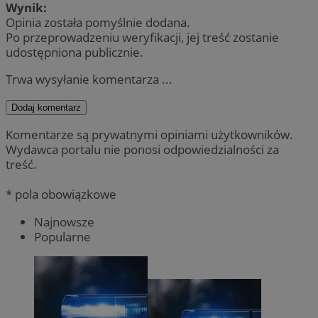
Wynik:
Opinia została pomyślnie dodana.
Po przeprowadzeniu weryfikacji, jej treść zostanie
udostępniona publicznie.
Trwa wysyłanie komentarza ...
Dodaj komentarz
Komentarze są prywatnymi opiniami użytkowników.
Wydawca portalu nie ponosi odpowiedzialności za
treść.
* pola obowiązkowe
Najnowsze
Popularne