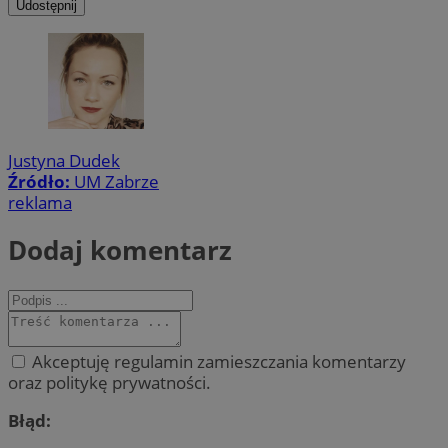
Udostępnij
Justyna Dudek
Źródło:
UM Zabrze
reklama
Dodaj komentarz
Akceptuję regulamin zamieszczania komentarzy
oraz politykę prywatności.
Błąd: