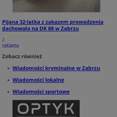
Pijana 32-latka z zakazem prowadzenia
dachowała na DK 88 w Zabrzu
2
reklama
Zobacz również
Wiadomości kryminalne w Zabrzu
Wiadomości lokalne
Wiadomości sportowe