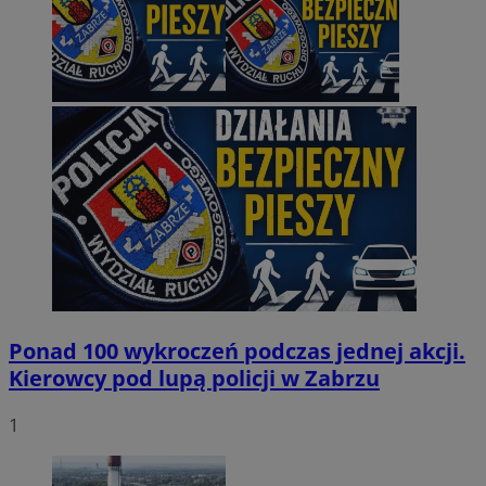
Ponad 100 wykroczeń podczas jednej akcji.
Kierowcy pod lupą policji w Zabrzu
1