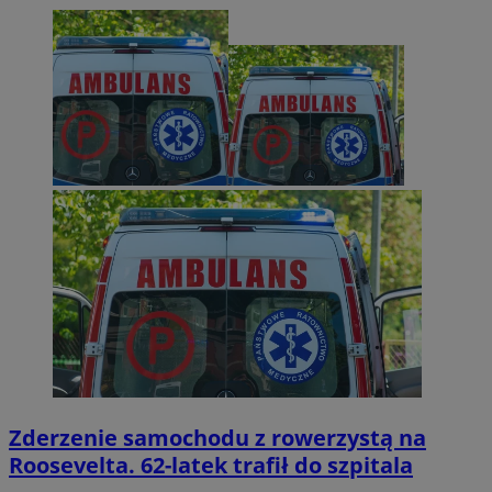
Zderzenie samochodu z rowerzystą na
Roosevelta. 62-latek trafił do szpitala