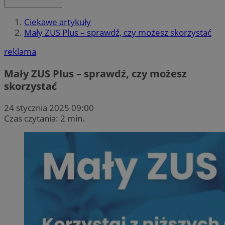
Ciekawe artykuły
Mały ZUS Plus – sprawdź, czy możesz skorzystać
reklama
Mały ZUS Plus – sprawdź, czy możesz
skorzystać
24 stycznia 2025 09:00
Czas czytania: 2 min.