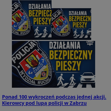
Ponad 100 wykroczeń podczas jednej akcji.
Kierowcy pod lupą policji w Zabrzu