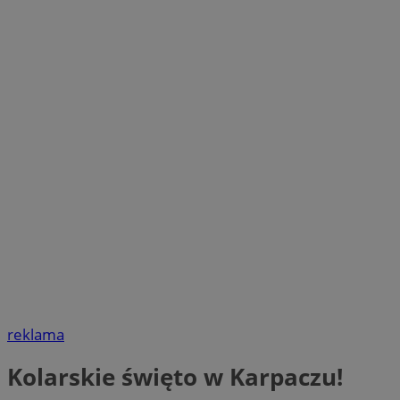
reklama
Kolarskie święto w Karpaczu!