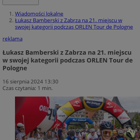
Wiadomości lokalne
Łukasz Bamberski z Zabrza na 21. miejscu w
swojej kategorii podczas ORLEN Tour de Pologne
reklama
Łukasz Bamberski z Zabrza na 21. miejscu
w swojej kategorii podczas ORLEN Tour de
Pologne
16 sierpnia 2024 13:30
Czas czytania: 1 min.