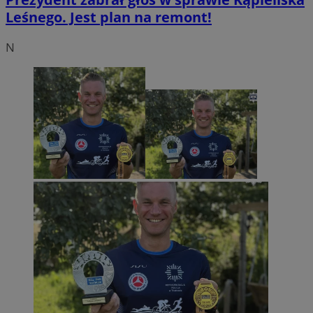
Leśnego. Jest plan na remont!
N