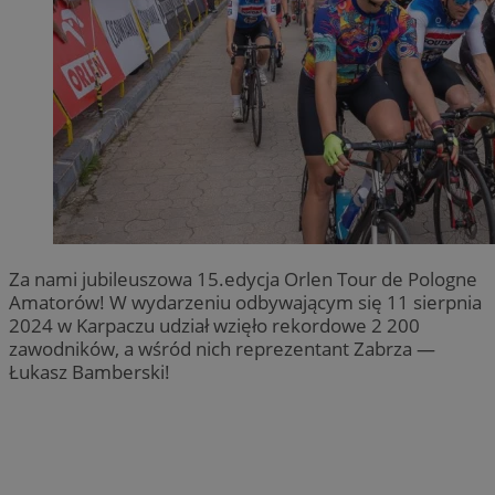
Za nami jubileuszowa 15.edycja Orlen Tour de Pologne
Amatorów! W wydarzeniu odbywającym się 11 sierpnia
2024 w Karpaczu udział wzięło rekordowe 2 200
zawodników, a wśród nich reprezentant Zabrza —
Łukasz Bamberski!