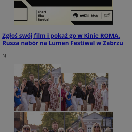
Zgłoś swój film i pokaż go w Kinie ROMA.
Rusza nabór na Lumen Festiwal w Zabrzu
N