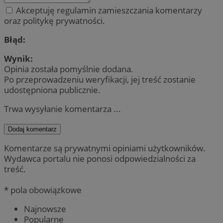
Akceptuję regulamin zamieszczania komentarzy
oraz politykę prywatności.
Błąd:
Wynik:
Opinia została pomyślnie dodana.
Po przeprowadzeniu weryfikacji, jej treść zostanie
udostępniona publicznie.
Trwa wysyłanie komentarza ...
Dodaj komentarz
Komentarze są prywatnymi opiniami użytkowników.
Wydawca portalu nie ponosi odpowiedzialności za
treść.
* pola obowiązkowe
Najnowsze
Popularne