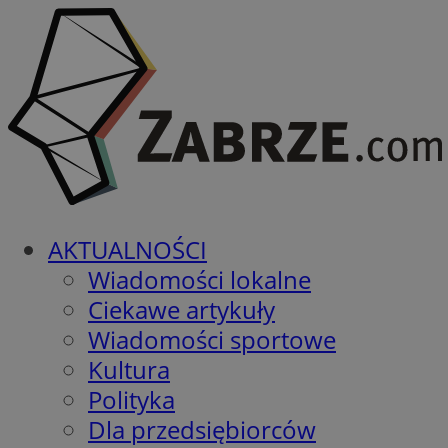
AKTUALNOŚCI
Wiadomości lokalne
Ciekawe artykuły
Wiadomości sportowe
Kultura
Polityka
Dla przedsiębiorców