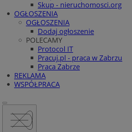
Skup - nieruchomosci.org
OGŁOSZENIA
OGŁOSZENIA
Dodaj ogłoszenie
POLECAMY
Protocol IT
Pracuj.pl - praca w Zabrzu
Praca Zabrze
REKLAMA
WSPÓŁPRACA