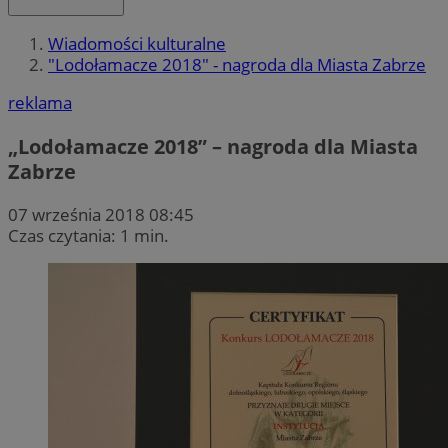
Wiadomości kulturalne
"Lodołamacze 2018" - nagroda dla Miasta Zabrze
reklama
„Lodołamacze 2018” – nagroda dla Miasta
Zabrze
07 września 2018 08:45
Czas czytania: 1 min.