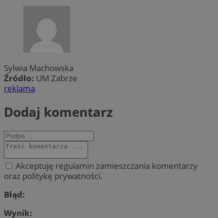
Sylwia Machowska
Źródło:
UM Zabrze
reklama
Dodaj komentarz
Akceptuję regulamin zamieszczania komentarzy
oraz politykę prywatności.
Błąd:
Wynik: