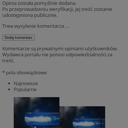
Opinia została pomyślnie dodana.
Po przeprowadzeniu weryfikacji, jej treść zostanie
udostępniona publicznie.
Trwa wysyłanie komentarza ...
Dodaj komentarz
Komentarze są prywatnymi opiniami użytkowników.
Wydawca portalu nie ponosi odpowiedzialności za
treść.
* pola obowiązkowe
Najnowsze
Popularne