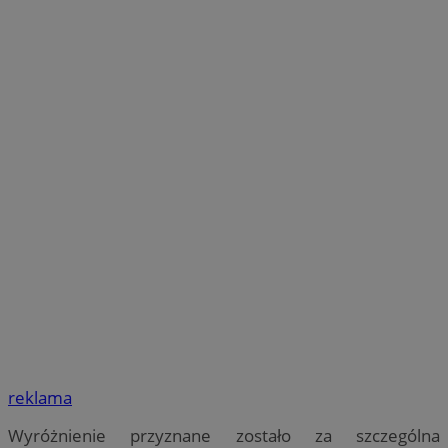
reklama
Wyróżnienie przyznane zostało za szczególna