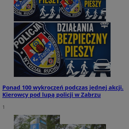
Ponad 100 wykroczeń podczas jednej akcji.
Kierowcy pod lupą policji w Zabrzu
1