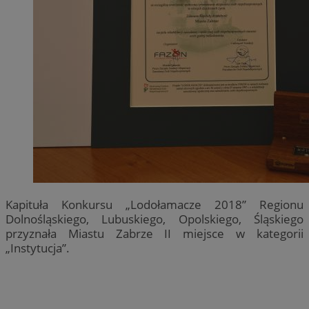
Kapituła Konkursu „Lodołamacze 2018” Regionu
Dolnośląskiego, Lubuskiego, Opolskiego, Śląskiego
przyznała Miastu Zabrze II miejsce w kategorii
„Instytucja”.