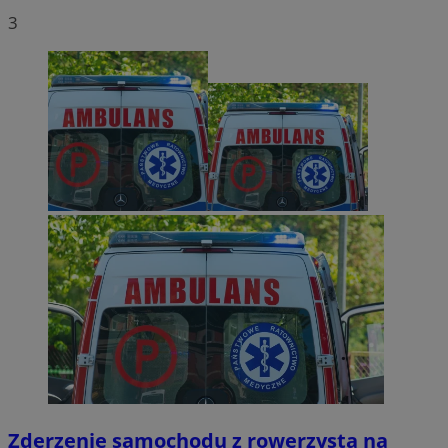
3
Zderzenie samochodu z rowerzystą na