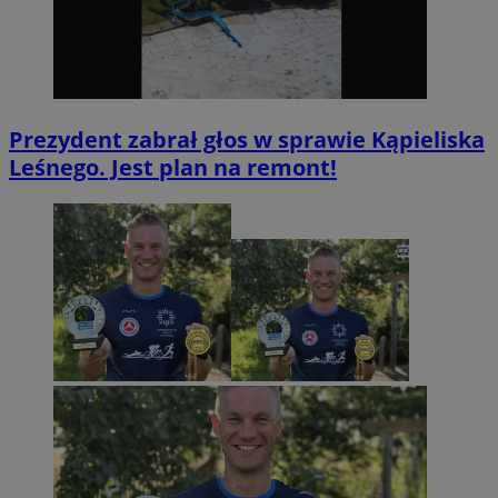
Prezydent zabrał głos w sprawie Kąpieliska
Leśnego. Jest plan na remont!