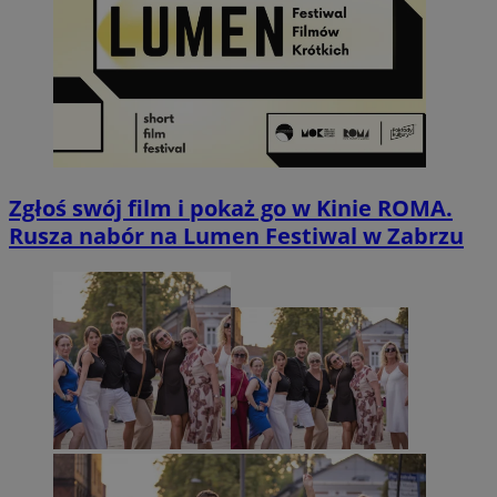
Zgłoś swój film i pokaż go w Kinie ROMA.
Rusza nabór na Lumen Festiwal w Zabrzu