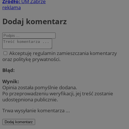
Źródło:
UM Zabrze
reklama
Dodaj komentarz
Akceptuję regulamin zamieszczania komentarzy
oraz politykę prywatności.
Błąd:
Wynik:
Opinia została pomyślnie dodana.
Po przeprowadzeniu weryfikacji, jej treść zostanie
udostępniona publicznie.
Trwa wysyłanie komentarza ...
Dodaj komentarz