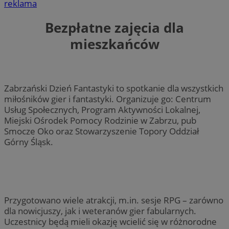
reklama
Bezpłatne zajęcia dla
mieszkańców
Zabrzański Dzień Fantastyki to spotkanie dla wszystkich
miłośników gier i fantastyki. Organizuje go: Centrum
Usług Społecznych, Program Aktywności Lokalnej,
Miejski Ośrodek Pomocy Rodzinie w Zabrzu, pub
Smocze Oko oraz Stowarzyszenie Topory Oddział
Górny Śląsk.
Przygotowano wiele atrakcji, m.in. sesje RPG – zarówno
dla nowicjuszy, jak i weteranów gier fabularnych.
Uczestnicy będą mieli okazję wcielić się w różnorodne