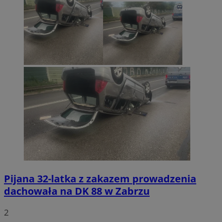
Pijana 32-latka z zakazem prowadzenia
dachowała na DK 88 w Zabrzu
2