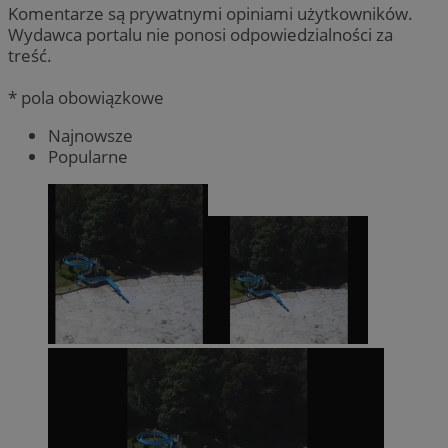
Komentarze są prywatnymi opiniami użytkowników.
Wydawca portalu nie ponosi odpowiedzialności za
treść.
* pola obowiązkowe
Najnowsze
Popularne