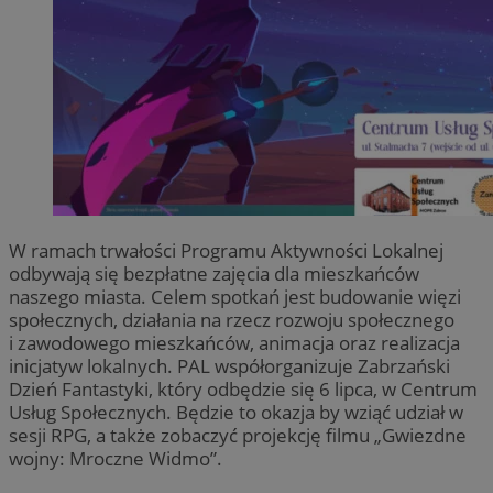
W ramach trwałości Programu Aktywności Lokalnej
odbywają się bezpłatne zajęcia dla mieszkańców
naszego miasta. Celem spotkań jest budowanie więzi
społecznych, działania na rzecz rozwoju społecznego
i zawodowego mieszkańców, animacja oraz realizacja
inicjatyw lokalnych. PAL współorganizuje Zabrzański
Dzień Fantastyki, który odbędzie się 6 lipca, w Centrum
Usług Społecznych. Będzie to okazja by wziąć udział w
sesji RPG, a także zobaczyć projekcję filmu „Gwiezdne
wojny: Mroczne Widmo”.