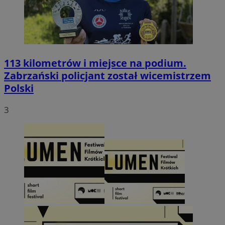
113 kilometrów i miejsce na podium.
Zabrzański policjant został wicemistrzem
Polski
3