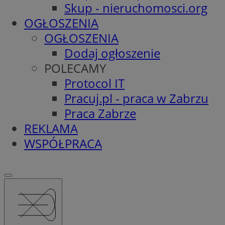
Skup - nieruchomosci.org
OGŁOSZENIA
OGŁOSZENIA
Dodaj ogłoszenie
POLECAMY
Protocol IT
Pracuj.pl - praca w Zabrzu
Praca Zabrze
REKLAMA
WSPÓŁPRACA