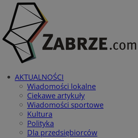
AKTUALNOŚCI
Wiadomości lokalne
Ciekawe artykuły
Wiadomości sportowe
Kultura
Polityka
Dla przedsiębiorców