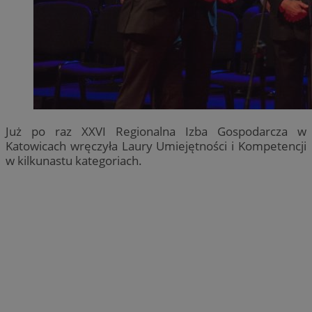
Już po raz XXVI Regionalna Izba Gospodarcza w
Katowicach wręczyła Laury Umiejętności i Kompetencji
w kilkunastu kategoriach.