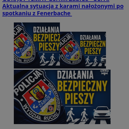
Aktualna sytuacja z karami nałożonymi po
spotkaniu z Fenerbache