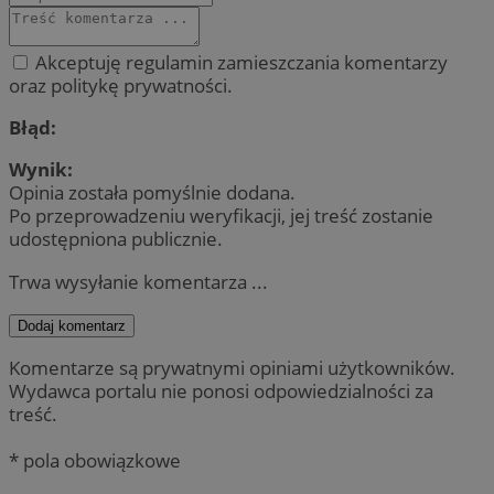
Akceptuję regulamin zamieszczania komentarzy
oraz politykę prywatności.
Błąd:
Wynik:
Opinia została pomyślnie dodana.
Po przeprowadzeniu weryfikacji, jej treść zostanie
udostępniona publicznie.
Trwa wysyłanie komentarza ...
Dodaj komentarz
Komentarze są prywatnymi opiniami użytkowników.
Wydawca portalu nie ponosi odpowiedzialności za
treść.
* pola obowiązkowe