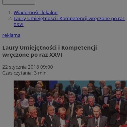
Wiadomości lokalne
Laury Umiejętności i Kompetencji wręczone po raz
XXVI
reklama
Laury Umiejętności i Kompetencji
wręczone po raz XXVI
22 stycznia 2018 09:00
Czas czytania: 3 min.