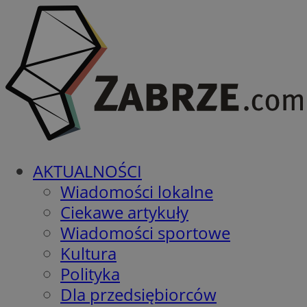
AKTUALNOŚCI
Wiadomości lokalne
Ciekawe artykuły
Wiadomości sportowe
Kultura
Polityka
Dla przedsiębiorców