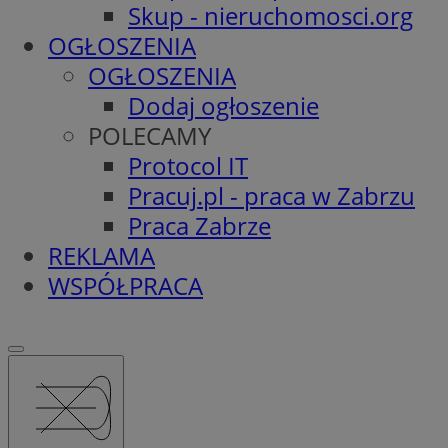
Skup - nieruchomosci.org
OGŁOSZENIA
OGŁOSZENIA
Dodaj ogłoszenie
POLECAMY
Protocol IT
Pracuj.pl - praca w Zabrzu
Praca Zabrze
REKLAMA
WSPÓŁPRACA