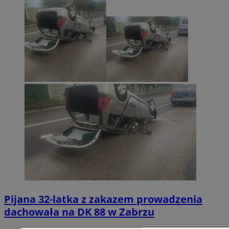
Pijana 32-latka z zakazem prowadzenia
dachowała na DK 88 w Zabrzu