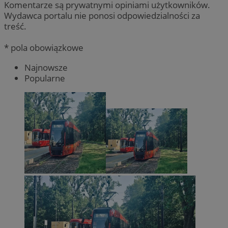
Komentarze są prywatnymi opiniami użytkowników.
Wydawca portalu nie ponosi odpowiedzialności za
treść.
* pola obowiązkowe
Najnowsze
Popularne