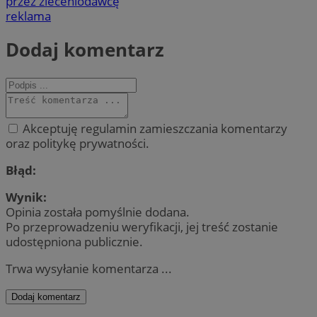
przez zleceniodawcę
reklama
Dodaj komentarz
Akceptuję regulamin zamieszczania komentarzy
oraz politykę prywatności.
Błąd:
Wynik:
Opinia została pomyślnie dodana.
Po przeprowadzeniu weryfikacji, jej treść zostanie
udostępniona publicznie.
Trwa wysyłanie komentarza ...
Dodaj komentarz