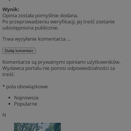
Wynik:
Opinia została pomyślnie dodana.
Po przeprowadzeniu weryfikacji, jej treść zostanie
udostępniona publicznie.
Trwa wysyłanie komentarza ...
Dodaj komentarz
Komentarze są prywatnymi opiniami użytkowników.
Wydawca portalu nie ponosi odpowiedzialności za
treść.
* pola obowiązkowe
Najnowsze
Popularne
N