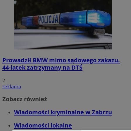
Prowadził BMW mimo sądowego zakazu.
44-latek zatrzymany na DTŚ
2
reklama
Zobacz również
Wiadomości kryminalne w Zabrzu
Wiadomości lokalne