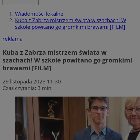
Wiadomości lokalne
Kuba z Zabrza mistrzem świata w szachach! W
szkole powitano go gromkimi brawami [FILM]
reklama
Kuba z Zabrza mistrzem świata w
szachach! W szkole powitano go gromkimi
brawami [FILM]
29 listopada 2023 11:30
Czas czytania: 3 min.