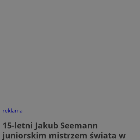
reklama
15-letni Jakub Seemann
juniorskim mistrzem świata w