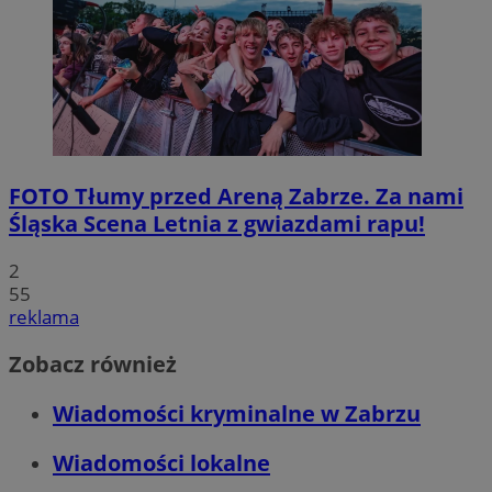
FOTO
Tłumy przed Areną Zabrze. Za nami
Śląska Scena Letnia z gwiazdami rapu!
2
55
reklama
Zobacz również
Wiadomości kryminalne w Zabrzu
Wiadomości lokalne