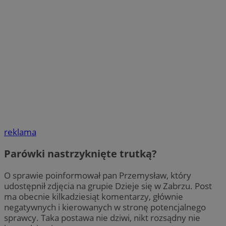
reklama
Parówki nastrzyknięte trutką?
O sprawie poinformował pan Przemysław, który
udostępnił zdjęcia na grupie Dzieje się w Zabrzu. Post
ma obecnie kilkadziesiąt komentarzy, głównie
negatywnych i kierowanych w stronę potencjalnego
sprawcy. Taka postawa nie dziwi, nikt rozsądny nie