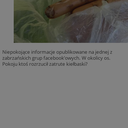
Niepokojące informacje opublikowane na jednej z
zabrzańskich grup facebook’owych. W okolicy os.
Pokoju ktoś rozrzucił zatrute kiełbaski?