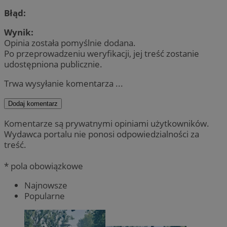
Błąd:
Wynik:
Opinia została pomyślnie dodana.
Po przeprowadzeniu weryfikacji, jej treść zostanie
udostępniona publicznie.
Trwa wysyłanie komentarza ...
Dodaj komentarz
Komentarze są prywatnymi opiniami użytkowników.
Wydawca portalu nie ponosi odpowiedzialności za
treść.
* pola obowiązkowe
Najnowsze
Popularne