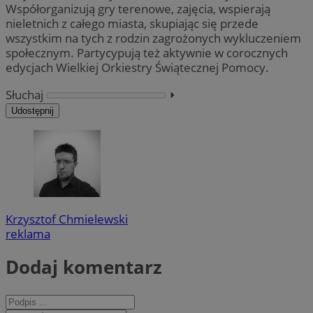
Współorganizują gry terenowe, zajęcia, wspierają
nieletnich z całego miasta, skupiając się przede
wszystkim na tych z rodzin zagrożonych wykluczeniem
społecznym. Partycypują też aktywnie w corocznych
edycjach Wielkiej Orkiestry Świątecznej Pomocy.
Słuchaj
⏵︎
Udostępnij
Krzysztof Chmielewski
reklama
Dodaj komentarz