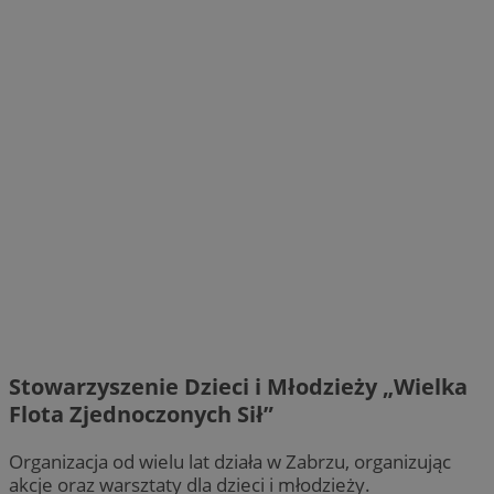
Stowarzyszenie Dzieci i Młodzieży „Wielka
Flota Zjednoczonych Sił”
Organizacja od wielu lat działa w Zabrzu, organizując
akcje oraz warsztaty dla dzieci i młodzieży.