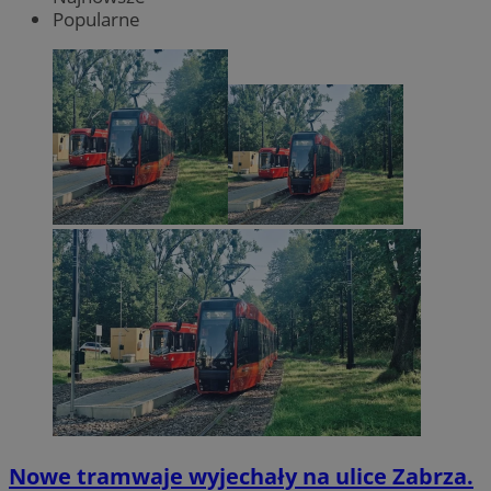
Popularne
Nowe tramwaje wyjechały na ulice Zabrza.