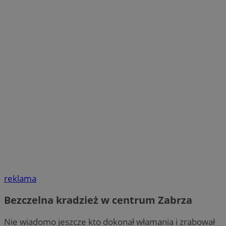
reklama
Bezczelna kradzież w centrum Zabrza
Nie wiadomo jeszcze kto dokonał włamania i zrabował