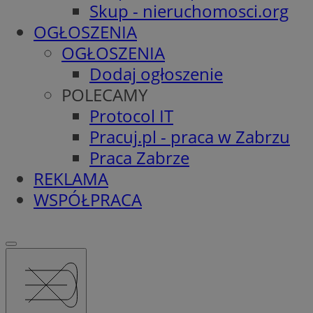
Skup - nieruchomosci.org
OGŁOSZENIA
OGŁOSZENIA
Dodaj ogłoszenie
POLECAMY
Protocol IT
Pracuj.pl - praca w Zabrzu
Praca Zabrze
REKLAMA
WSPÓŁPRACA