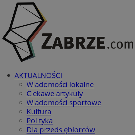
AKTUALNOŚCI
Wiadomości lokalne
Ciekawe artykuły
Wiadomości sportowe
Kultura
Polityka
Dla przedsiębiorców