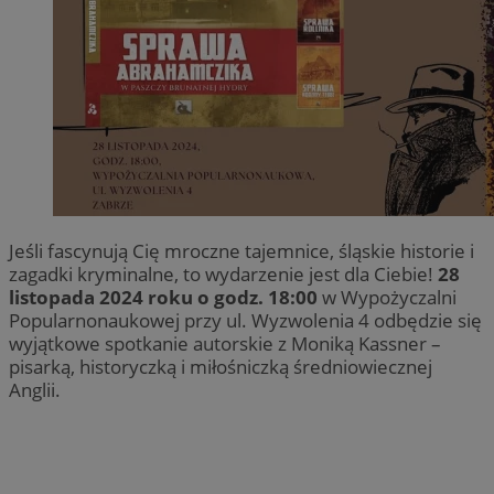
Jeśli fascynują Cię mroczne tajemnice, śląskie historie i
zagadki kryminalne, to wydarzenie jest dla Ciebie!
28
listopada 2024 roku o godz. 18:00
w Wypożyczalni
Popularnonaukowej przy ul. Wyzwolenia 4 odbędzie się
wyjątkowe spotkanie autorskie z Moniką Kassner –
pisarką, historyczką i miłośniczką średniowiecznej
Anglii.