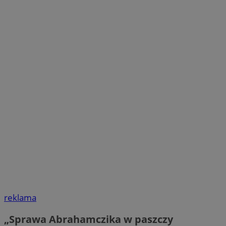
reklama
„Sprawa Abrahamczika w paszczy