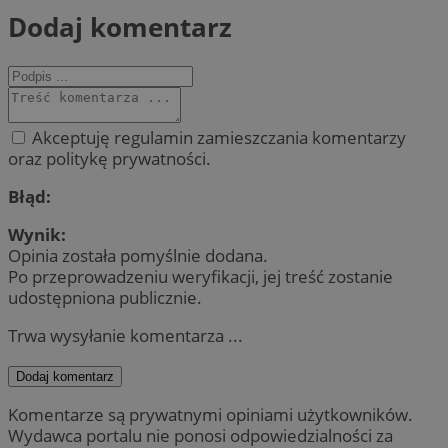
Dodaj komentarz
Akceptuję regulamin zamieszczania komentarzy
oraz politykę prywatności.
Błąd:
Wynik:
Opinia została pomyślnie dodana.
Po przeprowadzeniu weryfikacji, jej treść zostanie
udostępniona publicznie.
Trwa wysyłanie komentarza ...
Dodaj komentarz
Komentarze są prywatnymi opiniami użytkowników.
Wydawca portalu nie ponosi odpowiedzialności za