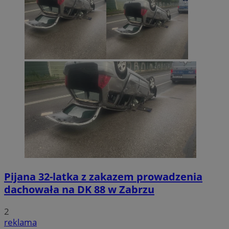
Pijana 32-latka z zakazem prowadzenia
dachowała na DK 88 w Zabrzu
2
reklama