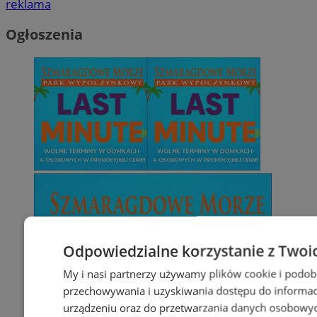
reklama
Ogłoszenia
Odpowiedzialne korzystanie z Twoi
My i nasi partnerzy używamy plików cookie i podob
przechowywania i uzyskiwania dostępu do informac
urządzeniu oraz do przetwarzania danych osobowych