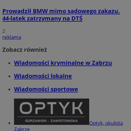
Prowadził BMW mimo sądowego zakazu.
44-latek zatrzymany na DTŚ
2
reklama
Zobacz również
Wiadomości kryminalne w Zabrzu
Wiadomości lokalne
Wiadomości sportowe
Optyk, okulista
Zabrze