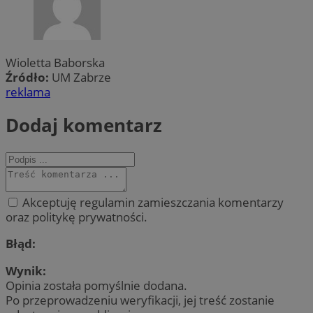
Wioletta Baborska
Źródło:
UM Zabrze
reklama
Dodaj komentarz
Akceptuję regulamin zamieszczania komentarzy
oraz politykę prywatności.
Błąd:
Wynik:
Opinia została pomyślnie dodana.
Po przeprowadzeniu weryfikacji, jej treść zostanie