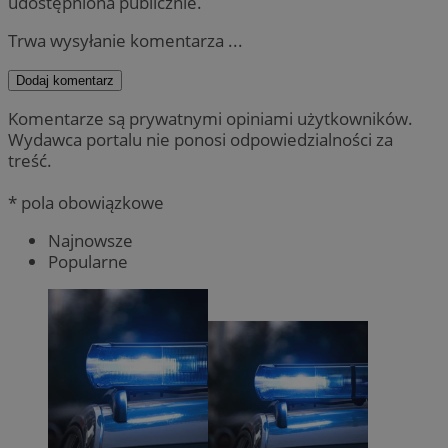
udostępniona publicznie.
Trwa wysyłanie komentarza ...
Dodaj komentarz
Komentarze są prywatnymi opiniami użytkowników.
Wydawca portalu nie ponosi odpowiedzialności za
treść.
* pola obowiązkowe
Najnowsze
Popularne