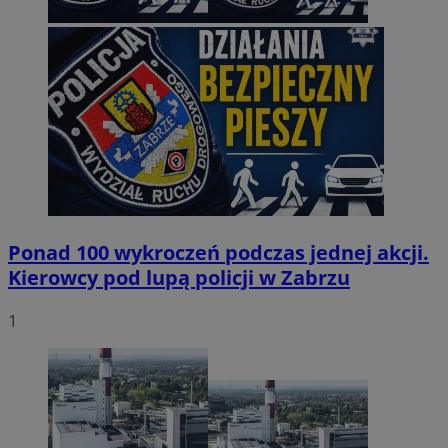
Ponad 100 wykroczeń podczas jednej akcji.
Kierowcy pod lupą policji w Zabrzu
1