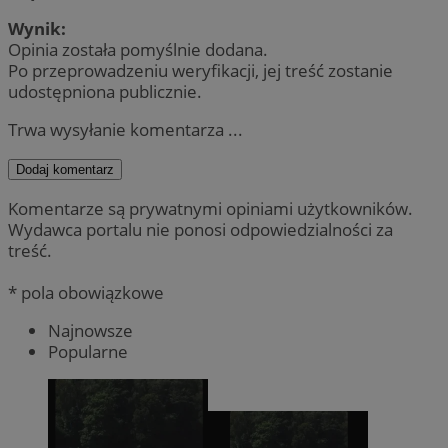
Wynik:
Opinia została pomyślnie dodana.
Po przeprowadzeniu weryfikacji, jej treść zostanie
udostępniona publicznie.
Trwa wysyłanie komentarza ...
Dodaj komentarz
Komentarze są prywatnymi opiniami użytkowników.
Wydawca portalu nie ponosi odpowiedzialności za
treść.
* pola obowiązkowe
Najnowsze
Popularne