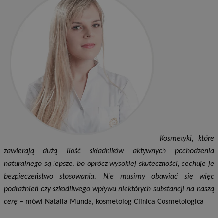
Kosmetyki, które
zawierają dużą ilość składników aktywnych pochodzenia
naturalnego są lepsze, bo oprócz wysokiej skuteczności, cechuje je
bezpieczeństwo stosowania.
Nie musimy obawiać się więc
podrażnień czy szkodliwego wpływu niektórych substancji na naszą
cerę –
mówi Natalia Munda, kosmetolog Clinica Cosmetologica