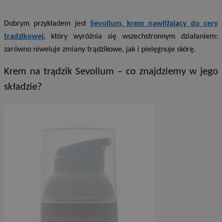
Dobrym przykładem jest
Sevolium, krem nawilżający do cery
trądzikowej
, który wyróżnia się wszechstronnym działaniem:
zarówno niweluje zmiany trądzikowe, jak i pielęgnuje skórę.
Krem na trądzik Sevolium – co znajdziemy w jego
składzie?