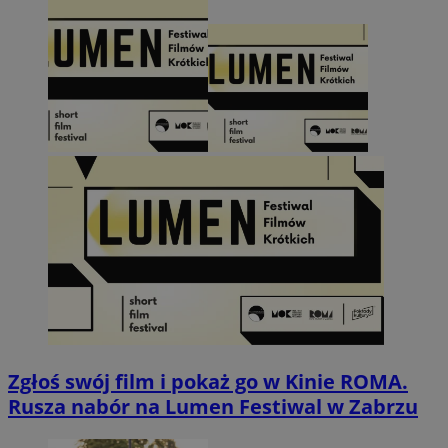
Zgłoś swój film i pokaż go w Kinie ROMA.
Rusza nabór na Lumen Festiwal w Zabrzu