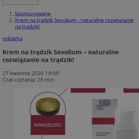
Sponsorowane
Krem na trądzik Sevolium - naturalne rozwiązanie
na trądzik!
reklama
Krem na trądzik Sevolium – naturalne
rozwiązanie na trądzik!
27 kwietnia 2020 19:00
Czas czytania: 28 min.