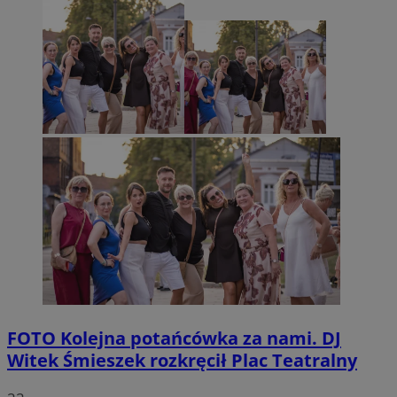
FOTO
Kolejna potańcówka za nami. DJ
Witek Śmieszek rozkręcił Plac Teatralny