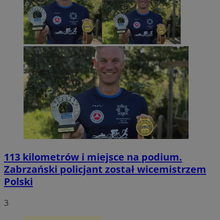
113 kilometrów i miejsce na podium.
Zabrzański policjant został wicemistrzem
Polski
3