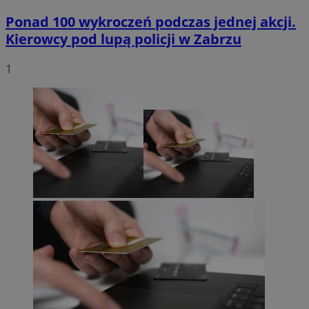
Ponad 100 wykroczeń podczas jednej akcji.
Kierowcy pod lupą policji w Zabrzu
1