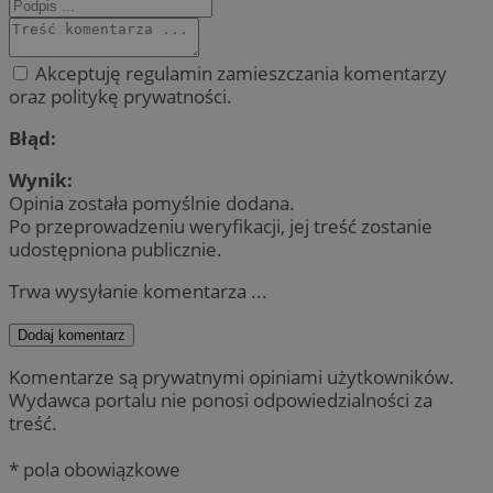
Akceptuję regulamin zamieszczania komentarzy
oraz politykę prywatności.
Błąd:
Wynik:
Opinia została pomyślnie dodana.
Po przeprowadzeniu weryfikacji, jej treść zostanie
udostępniona publicznie.
Trwa wysyłanie komentarza ...
Dodaj komentarz
Komentarze są prywatnymi opiniami użytkowników.
Wydawca portalu nie ponosi odpowiedzialności za
treść.
* pola obowiązkowe