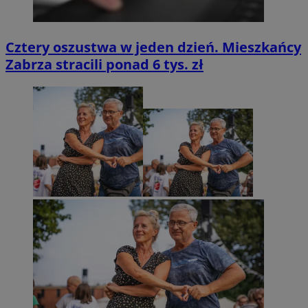
Cztery oszustwa w jeden dzień. Mieszkańcy
Zabrza stracili ponad 6 tys. zł