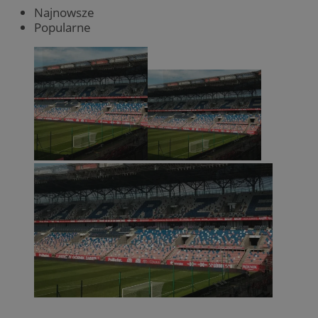
Najnowsze
Popularne