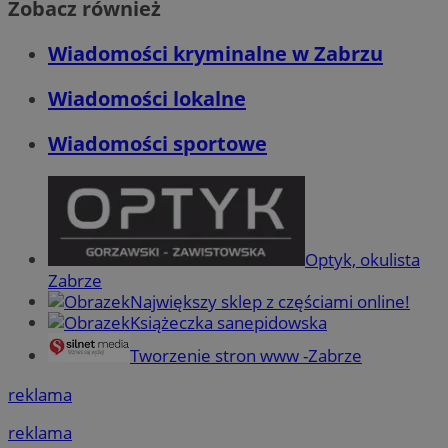
Zobacz również
Wiadomości kryminalne w Zabrzu
Wiadomości lokalne
Wiadomości sportowe
Optyk, okulista
Zabrze
Największy sklep z częściami online!
Książeczka sanepidowska
Tworzenie stron www -Zabrze
reklama
reklama