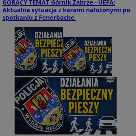
GORĄCY TEMAT
Górnik Zabrze - UEFA:
Aktualna sytuacja z karami nałożonymi po
spotkaniu z Fenerbache