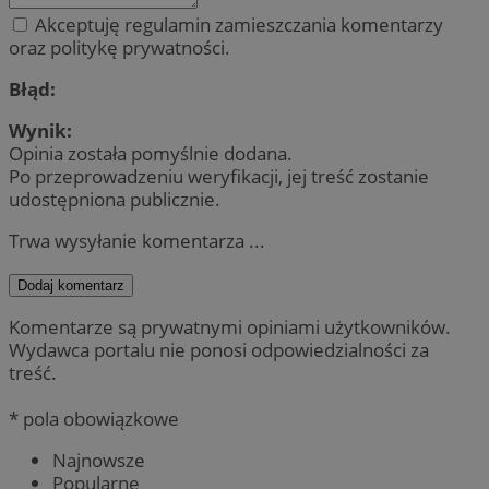
Akceptuję regulamin zamieszczania komentarzy
oraz politykę prywatności.
Błąd:
Wynik:
Opinia została pomyślnie dodana.
Po przeprowadzeniu weryfikacji, jej treść zostanie
udostępniona publicznie.
Trwa wysyłanie komentarza ...
Dodaj komentarz
Komentarze są prywatnymi opiniami użytkowników.
Wydawca portalu nie ponosi odpowiedzialności za
treść.
* pola obowiązkowe
Najnowsze
Popularne