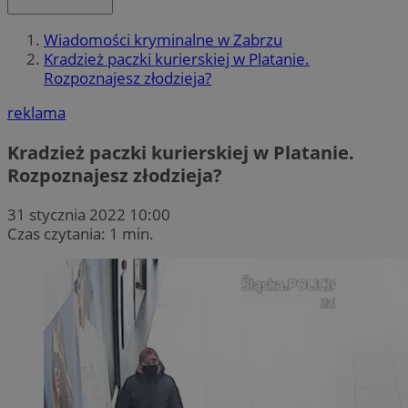
Wiadomości kryminalne w Zabrzu
Kradzież paczki kurierskiej w Platanie.
Rozpoznajesz złodzieja?
reklama
Kradzież paczki kurierskiej w Platanie.
Rozpoznajesz złodzieja?
31 stycznia 2022 10:00
Czas czytania: 1 min.