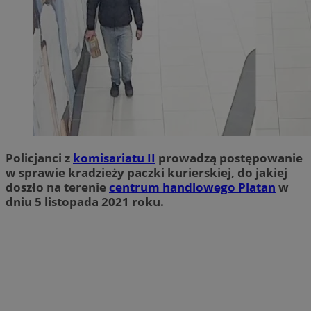
Policjanci z
komisariatu II
prowadzą postępowanie
w sprawie kradzieży paczki kurierskiej, do jakiej
doszło na terenie
centrum handlowego Platan
w
dniu 5 listopada 2021 roku.