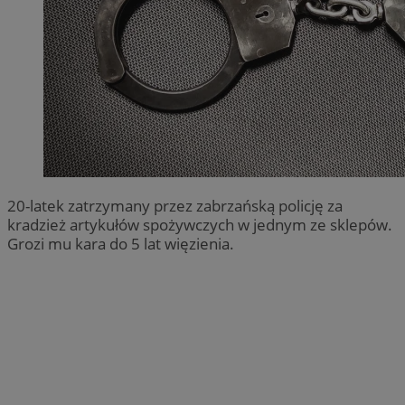
20-latek zatrzymany przez zabrzańską policję za
kradzież artykułów spożywczych w jednym ze sklepów.
Grozi mu kara do 5 lat więzienia.