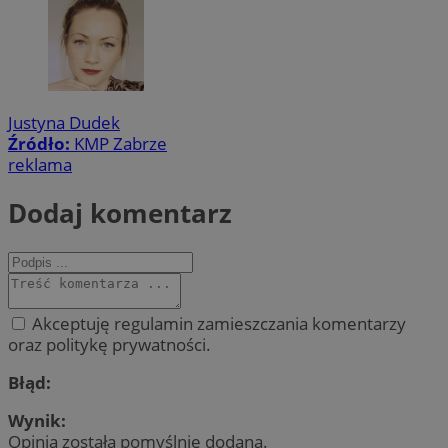
Justyna Dudek
Źródło:
KMP Zabrze
reklama
Dodaj komentarz
Akceptuję regulamin zamieszczania komentarzy
oraz politykę prywatności.
Błąd:
Wynik:
Opinia została pomyślnie dodana.