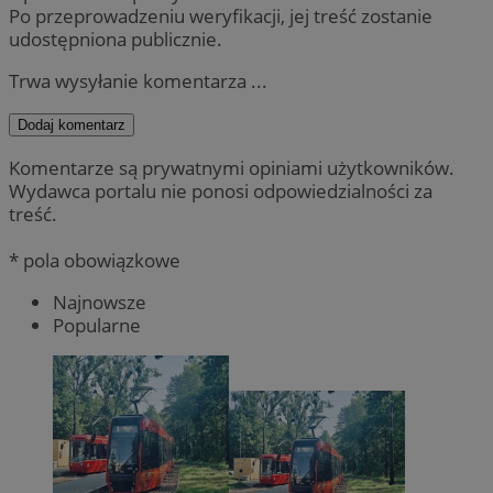
Po przeprowadzeniu weryfikacji, jej treść zostanie
udostępniona publicznie.
Trwa wysyłanie komentarza ...
Dodaj komentarz
Komentarze są prywatnymi opiniami użytkowników.
Wydawca portalu nie ponosi odpowiedzialności za
treść.
* pola obowiązkowe
Najnowsze
Popularne