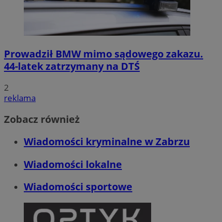
Prowadził BMW mimo sądowego zakazu.
44-latek zatrzymany na DTŚ
2
reklama
Zobacz również
Wiadomości kryminalne w Zabrzu
Wiadomości lokalne
Wiadomości sportowe