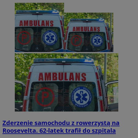
Zderzenie samochodu z rowerzystą na
Roosevelta. 62-latek trafił do szpitala