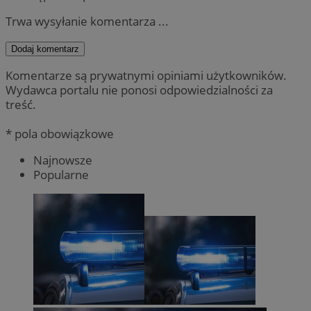
Trwa wysyłanie komentarza ...
Dodaj komentarz
Komentarze są prywatnymi opiniami użytkowników.
Wydawca portalu nie ponosi odpowiedzialności za
treść.
* pola obowiązkowe
Najnowsze
Popularne