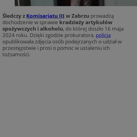
Śledczy z
Komisariatu III
w Zabrzu
prowadzą
dochodzenie w sprawie
kradzieży artykułów
spożywczych i alkoholu
, do której doszło 16 maja
2024 roku. Dzięki zgodzie prokuratora,
policja
opublikowała zdjęcia osób podejrzanych o udział w
przestępstwie i prosi o pomoc w ustaleniu ich
tożsamości.