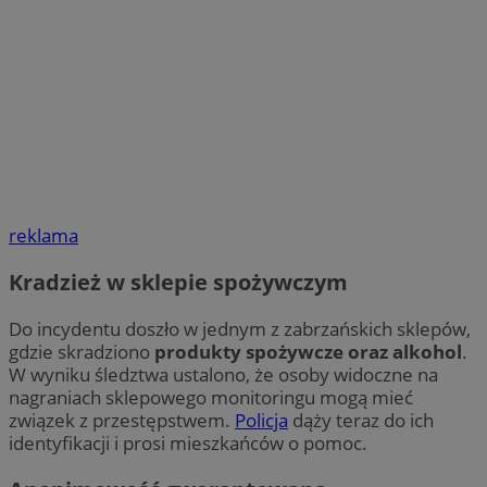
reklama
Kradzież w sklepie spożywczym
Do incydentu doszło w jednym z zabrzańskich sklepów,
gdzie skradziono
produkty spożywcze oraz alkohol
.
W wyniku śledztwa ustalono, że osoby widoczne na
nagraniach sklepowego monitoringu mogą mieć
związek z przestępstwem.
Policja
dąży teraz do ich
identyfikacji i prosi mieszkańców o pomoc.