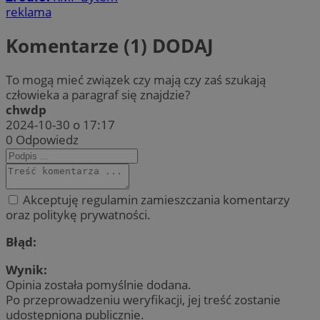
reklama
Komentarze (1)
DODAJ
To mogą mieć związek czy mają czy zaś szukają
człowieka a paragraf się znajdzie?
chwdp
2024-10-30 o 17:17
0
Odpowiedz
Akceptuję regulamin zamieszczania komentarzy
oraz politykę prywatności.
Błąd:
Wynik:
Opinia została pomyślnie dodana.
Po przeprowadzeniu weryfikacji, jej treść zostanie
udostępniona publicznie.