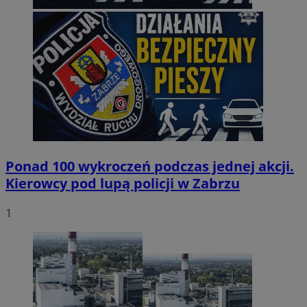
Ponad 100 wykroczeń podczas jednej akcji.
Kierowcy pod lupą policji w Zabrzu
1