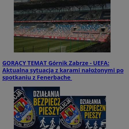
GORĄCY TEMAT
Górnik Zabrze - UEFA:
Aktualna sytuacja z karami nałożonymi po
spotkaniu z Fenerbache