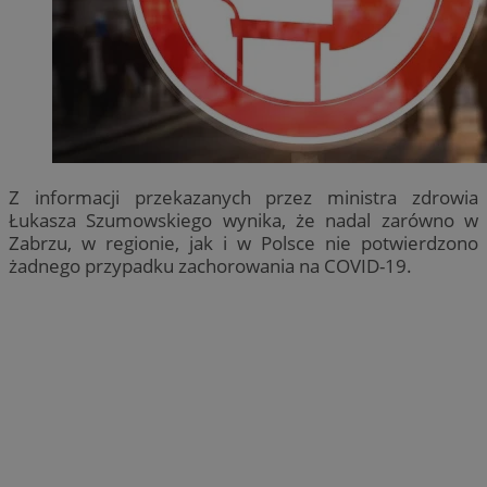
Z informacji przekazanych przez ministra zdrowia
Łukasza Szumowskiego wynika, że nadal zarówno w
Zabrzu, w regionie, jak i w Polsce nie potwierdzono
żadnego przypadku zachorowania na COVID-19.