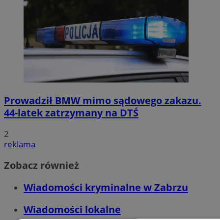
Prowadził BMW mimo sądowego zakazu.
44-latek zatrzymany na DTŚ
2
reklama
Zobacz również
Wiadomości kryminalne w Zabrzu
Wiadomości lokalne