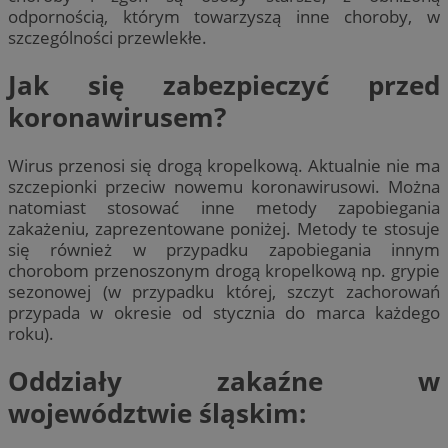
odpornością, którym towarzyszą inne choroby, w
szczególności przewlekłe.
Jak się zabezpieczyć przed
koronawirusem?
Wirus przenosi się drogą kropelkową. Aktualnie nie ma
szczepionki przeciw nowemu koronawirusowi. Można
natomiast stosować inne metody zapobiegania
zakażeniu, zaprezentowane poniżej. Metody te stosuje
się również w przypadku zapobiegania innym
chorobom przenoszonym drogą kropelkową np. grypie
sezonowej (w przypadku której, szczyt zachorowań
przypada w okresie od stycznia do marca każdego
roku).
Oddziały zakaźne w
województwie śląskim: