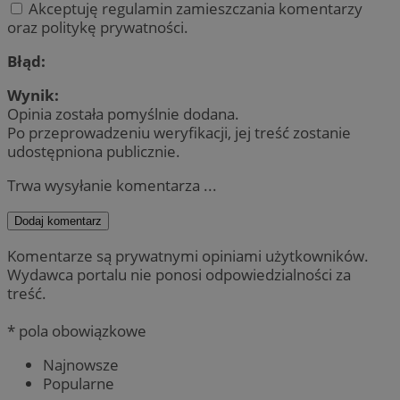
Akceptuję regulamin zamieszczania komentarzy
oraz politykę prywatności.
Błąd:
Wynik:
Opinia została pomyślnie dodana.
Po przeprowadzeniu weryfikacji, jej treść zostanie
udostępniona publicznie.
Trwa wysyłanie komentarza ...
Dodaj komentarz
Komentarze są prywatnymi opiniami użytkowników.
Wydawca portalu nie ponosi odpowiedzialności za
treść.
* pola obowiązkowe
Najnowsze
Popularne