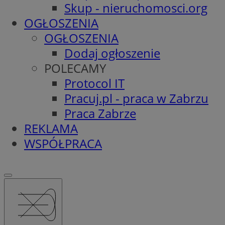
Skup - nieruchomosci.org
OGŁOSZENIA
OGŁOSZENIA
Dodaj ogłoszenie
POLECAMY
Protocol IT
Pracuj.pl - praca w Zabrzu
Praca Zabrze
REKLAMA
WSPÓŁPRACA