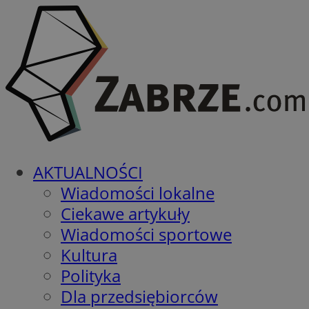
AKTUALNOŚCI
Wiadomości lokalne
Ciekawe artykuły
Wiadomości sportowe
Kultura
Polityka
Dla przedsiębiorców