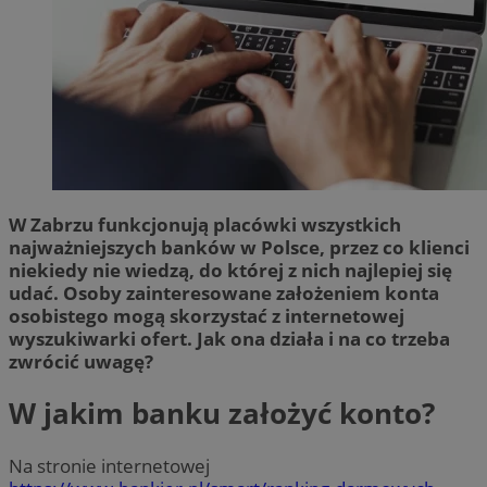
W Zabrzu funkcjonują placówki wszystkich
najważniejszych banków w Polsce, przez co klienci
niekiedy nie wiedzą, do której z nich najlepiej się
udać. Osoby zainteresowane założeniem konta
osobistego mogą skorzystać z internetowej
wyszukiwarki ofert. Jak ona działa i na co trzeba
zwrócić uwagę?
W jakim banku założyć konto?
Na stronie internetowej