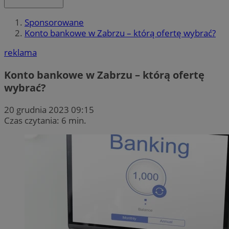
Sponsorowane
Konto bankowe w Zabrzu – którą ofertę wybrać?
reklama
Konto bankowe w Zabrzu – którą ofertę
wybrać?
20 grudnia 2023 09:15
Czas czytania: 6 min.