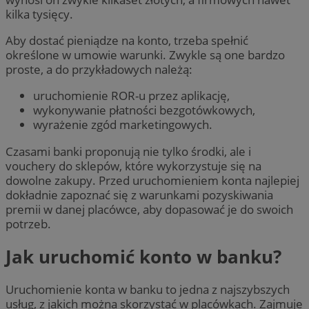
kilka tysięcy.
Aby dostać pieniądze na konto, trzeba spełnić
określone w umowie warunki. Zwykle są one bardzo
proste, a do przykładowych należą:
uruchomienie ROR-u przez aplikację,
wykonywanie płatności bezgotówkowych,
wyrażenie zgód marketingowych.
Czasami banki proponują nie tylko środki, ale i
vouchery do sklepów, które wykorzystuje się na
dowolne zakupy. Przed uruchomieniem konta najlepiej
dokładnie zapoznać się z warunkami pozyskiwania
premii w danej placówce, aby dopasować je do swoich
potrzeb.
Jak uruchomić konto w banku?
Uruchomienie konta w banku to jedna z najszybszych
usług, z jakich można skorzystać w placówkach. Zajmuje