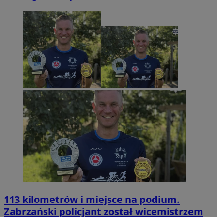
113 kilometrów i miejsce na podium.
Zabrzański policjant został wicemistrzem