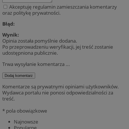
Akceptuję regulamin zamieszczania komentarzy
oraz politykę prywatności.
Błąd:
Wynik:
Opinia została pomyślnie dodana.
Po przeprowadzeniu weryfikacji, jej treść zostanie
udostępniona publicznie.
Trwa wysyłanie komentarza ...
Dodaj komentarz
Komentarze są prywatnymi opiniami użytkowników.
Wydawca portalu nie ponosi odpowiedzialności za
treść.
* pola obowiązkowe
Najnowsze
Popularne