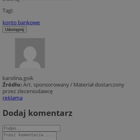
Tagi:
konto bankowe
Udostępnij
karolina.goik
Źródło:
Art. sponsorowany / Materiał dostarczony
przez zleceniodawcę
reklama
Dodaj komentarz