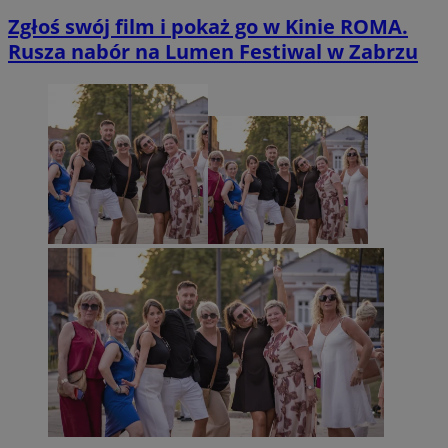
Zgłoś swój film i pokaż go w Kinie ROMA.
Rusza nabór na Lumen Festiwal w Zabrzu