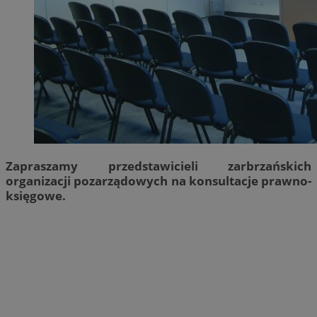
Zapraszamy przedstawicieli zarbrzańskich
organizacji pozarządowych na konsultacje prawno-
księgowe.