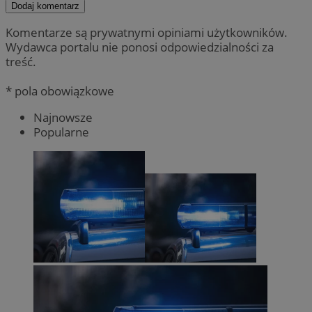
Dodaj komentarz
Komentarze są prywatnymi opiniami użytkowników.
Wydawca portalu nie ponosi odpowiedzialności za
treść.
* pola obowiązkowe
Najnowsze
Popularne