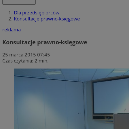
Dla przedsiębiorców
Konsultacje prawno-księgowe
reklama
Konsultacje prawno-księgowe
25 marca 2015 07:45
Czas czytania: 2 min.