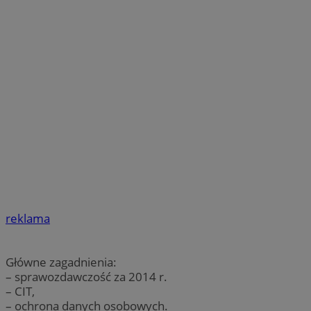
reklama
Główne zagadnienia:
– sprawozdawczość za 2014 r.
– CIT,
– ochrona danych osobowych.