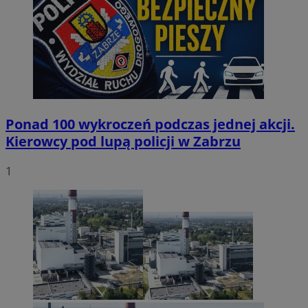
Ponad 100 wykroczeń podczas jednej akcji.
Kierowcy pod lupą policji w Zabrzu
1