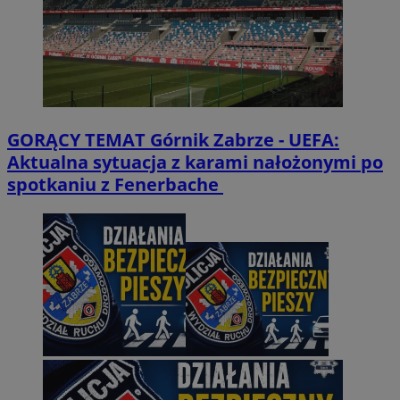
GORĄCY TEMAT
Górnik Zabrze - UEFA:
Aktualna sytuacja z karami nałożonymi po
spotkaniu z Fenerbache