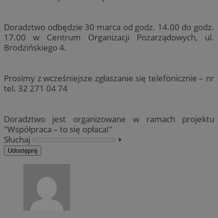
Doradztwo odbędzie 30 marca od godz. 14.00 do godz.
17.00 w Centrum Organizacji Pozarządowych, ul.
Brodzińskiego 4.
Prosimy z wcześniejsze zgłaszanie się telefonicznie – nr
tel. 32 271 04 74
Doradztwo jest organizowane w ramach projektu
"Współpraca – to się opłaca!"
Słuchaj
⏵︎
Udostępnij