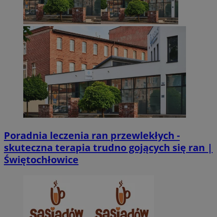
Poradnia leczenia ran przewlekłych -
skuteczna terapia trudno gojących się ran |
Świętochłowice