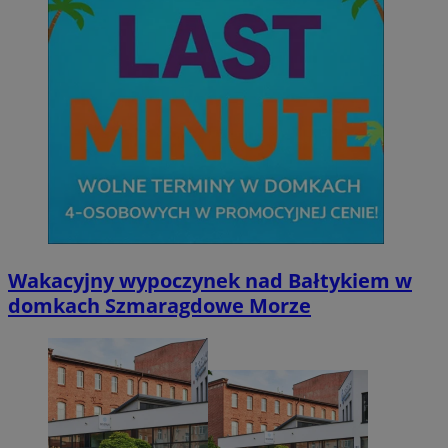
Wakacyjny wypoczynek nad Bałtykiem w
domkach Szmaragdowe Morze