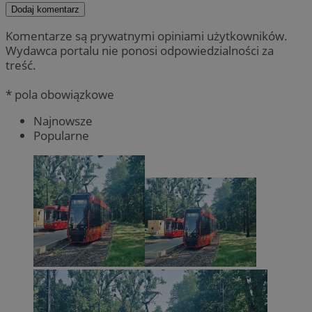
Dodaj komentarz
Komentarze są prywatnymi opiniami użytkowników.
Wydawca portalu nie ponosi odpowiedzialności za
treść.
* pola obowiązkowe
Najnowsze
Popularne