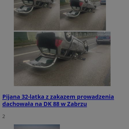
Pijana 32-latka z zakazem prowadzenia
dachowała na DK 88 w Zabrzu
2