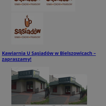
Kawiarnia U Sąsiadów w Bielszowicach –
zapraszamy!