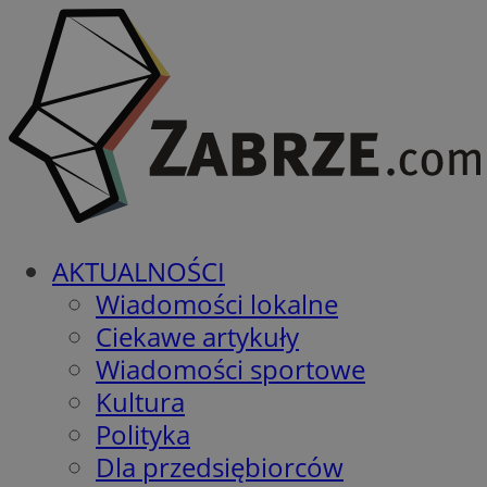
AKTUALNOŚCI
Wiadomości lokalne
Ciekawe artykuły
Wiadomości sportowe
Kultura
Polityka
Dla przedsiębiorców