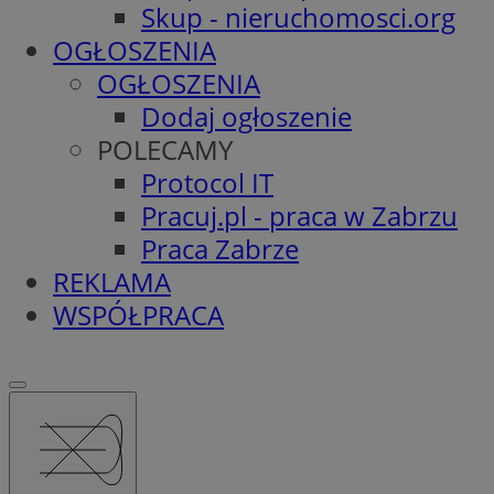
Skup - nieruchomosci.org
OGŁOSZENIA
OGŁOSZENIA
Dodaj ogłoszenie
POLECAMY
Protocol IT
Pracuj.pl - praca w Zabrzu
Praca Zabrze
REKLAMA
WSPÓŁPRACA