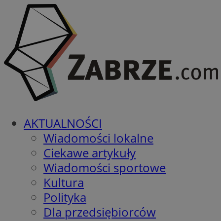
AKTUALNOŚCI
Wiadomości lokalne
Ciekawe artykuły
Wiadomości sportowe
Kultura
Polityka
Dla przedsiębiorców