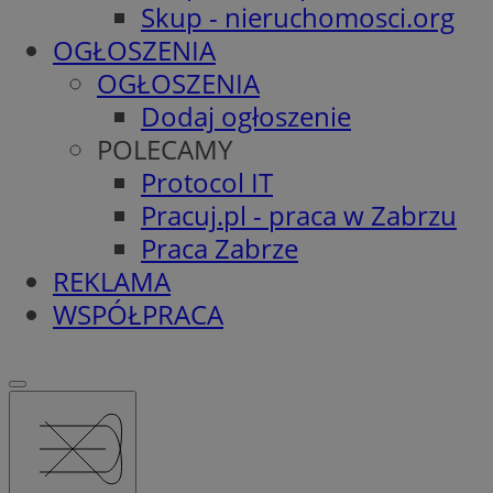
Skup - nieruchomosci.org
OGŁOSZENIA
OGŁOSZENIA
Dodaj ogłoszenie
POLECAMY
Protocol IT
Pracuj.pl - praca w Zabrzu
Praca Zabrze
REKLAMA
WSPÓŁPRACA