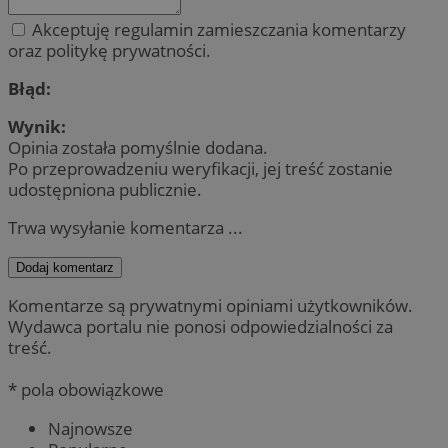
Akceptuję regulamin zamieszczania komentarzy
oraz politykę prywatności.
Błąd:
Wynik:
Opinia została pomyślnie dodana.
Po przeprowadzeniu weryfikacji, jej treść zostanie
udostępniona publicznie.
Trwa wysyłanie komentarza ...
Dodaj komentarz
Komentarze są prywatnymi opiniami użytkowników.
Wydawca portalu nie ponosi odpowiedzialności za
treść.
* pola obowiązkowe
Najnowsze