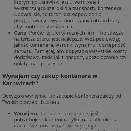
którym go ustawisz, jest utwardzony i
wystarczająco szeroki dla transportu kontenera.
Upewnij się, że teren jest odpowiednio
przygotowany – wypoziomowany i utwardzony,
aby kontener stał stabilnie.
Cena:
Porównaj oferty różnych firm. Nie zawsze
najtańsza oferta jest najlepsza. Weź pod uwagę
jakość kontenera, warunki wynajmu i dostępność
serwisu. Pamiętaj, aby dopytać o wszystkie koszty
dodatkowe, takie jak transport, ubezpieczenie czy
opłaty manipulacyjne.
Wynajem czy zakup kontenera w
Katowicach?
Decyzja o wynajmie lub zakupie kontenera zależy od
Twoich potrzeb i budżetu.
Wynajem:
To dobre rozwiązanie, jeśli
potrzebujesz kontenera tylko na krótki okres
czasu. Nie musisz martwić się o jego