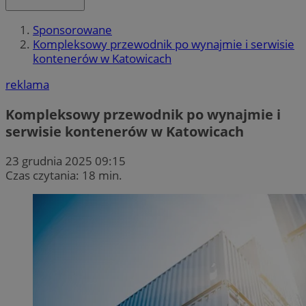
Sponsorowane
Kompleksowy przewodnik po wynajmie i serwisie
kontenerów w Katowicach
reklama
Kompleksowy przewodnik po wynajmie i
serwisie kontenerów w Katowicach
23 grudnia 2025 09:15
Czas czytania: 18 min.