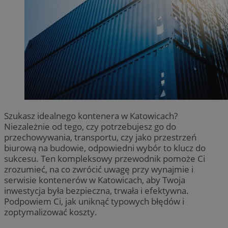
Szukasz idealnego kontenera w Katowicach?
Niezależnie od tego, czy potrzebujesz go do
przechowywania, transportu, czy jako przestrzeń
biurową na budowie, odpowiedni wybór to klucz do
sukcesu. Ten kompleksowy przewodnik pomoże Ci
zrozumieć, na co zwrócić uwagę przy wynajmie i
serwisie kontenerów w Katowicach, aby Twoja
inwestycja była bezpieczna, trwała i efektywna.
Podpowiem Ci, jak uniknąć typowych błędów i
zoptymalizować koszty.