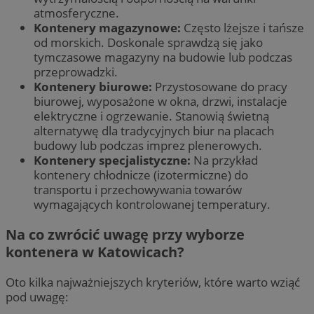
atmosferyczne.
Kontenery magazynowe:
Często lżejsze i tańsze
od morskich. Doskonale sprawdzą się jako
tymczasowe magazyny na budowie lub podczas
przeprowadzki.
Kontenery biurowe:
Przystosowane do pracy
biurowej, wyposażone w okna, drzwi, instalacje
elektryczne i ogrzewanie. Stanowią świetną
alternatywę dla tradycyjnych biur na placach
budowy lub podczas imprez plenerowych.
Kontenery specjalistyczne:
Na przykład
kontenery chłodnicze (izotermiczne) do
transportu i przechowywania towarów
wymagających kontrolowanej temperatury.
Na co zwrócić uwagę przy wyborze
kontenera w Katowicach?
Oto kilka najważniejszych kryteriów, które warto wziąć
pod uwagę: