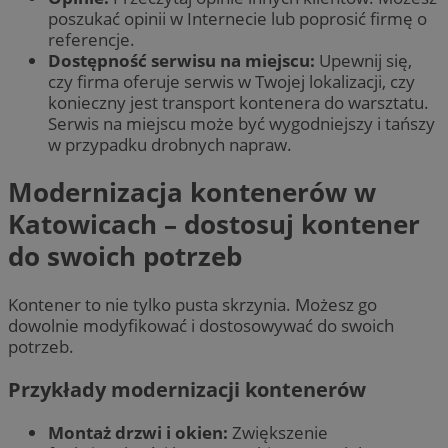
poszukać opinii w Internecie lub poprosić firmę o
referencje.
Dostępność serwisu na miejscu:
Upewnij się,
czy firma oferuje serwis w Twojej lokalizacji, czy
konieczny jest transport kontenera do warsztatu.
Serwis na miejscu może być wygodniejszy i tańszy
w przypadku drobnych napraw.
Modernizacja kontenerów w
Katowicach – dostosuj kontener
do swoich potrzeb
Kontener to nie tylko pusta skrzynia. Możesz go
dowolnie modyfikować i dostosowywać do swoich
potrzeb.
Przykłady modernizacji kontenerów
Montaż drzwi i okien:
Zwiększenie