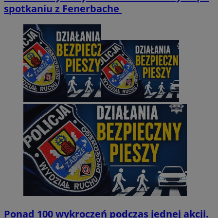
spotkaniu z Fenerbache
Ponad 100 wykroczeń podczas jednej akcji.