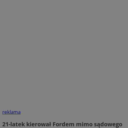
reklama
21-latek kierował Fordem mimo sądowego