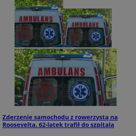
Zderzenie samochodu z rowerzystą na
Roosevelta. 62-latek trafił do szpitala