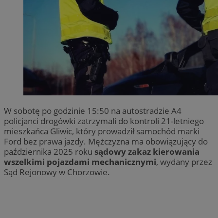
W sobotę po godzinie 15:50 na autostradzie A4
policjanci drogówki zatrzymali do kontroli 21-letniego
mieszkańca Gliwic, który prowadził samochód marki
Ford bez prawa jazdy. Mężczyzna ma obowiązujący do
października 2025 roku
sądowy zakaz kierowania
wszelkimi pojazdami mechanicznymi
, wydany przez
Sąd Rejonowy w Chorzowie.