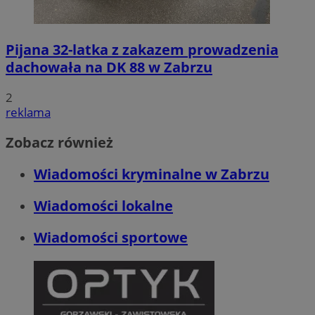
Pijana 32-latka z zakazem prowadzenia
dachowała na DK 88 w Zabrzu
2
reklama
Zobacz również
Wiadomości kryminalne w Zabrzu
Wiadomości lokalne
Wiadomości sportowe