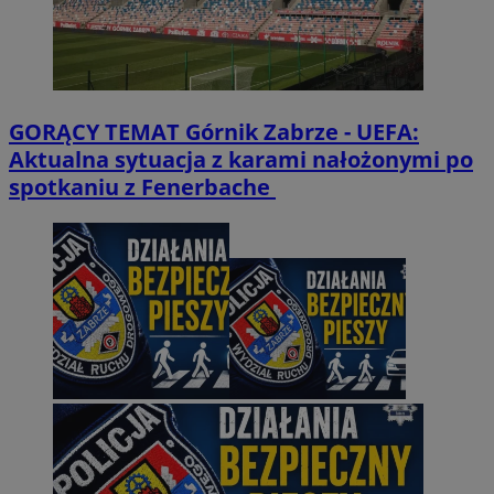
GORĄCY TEMAT
Górnik Zabrze - UEFA:
Aktualna sytuacja z karami nałożonymi po
spotkaniu z Fenerbache