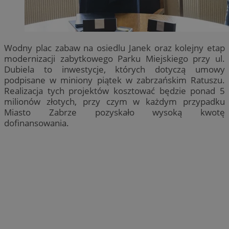
Wodny plac zabaw na osiedlu Janek oraz kolejny etap
modernizacji zabytkowego Parku Miejskiego przy ul.
Dubiela to inwestycje, których dotyczą umowy
podpisane w miniony piątek w zabrzańskim Ratuszu.
Realizacja tych projektów kosztować będzie ponad 5
milionów złotych, przy czym w każdym przypadku
Miasto Zabrze pozyskało wysoką kwotę
dofinansowania.