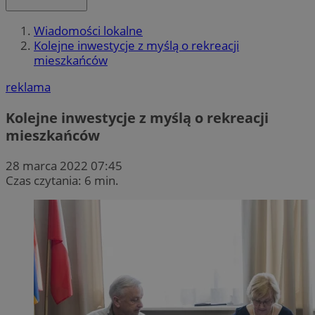
Wiadomości lokalne
Kolejne inwestycje z myślą o rekreacji
mieszkańców
reklama
Kolejne inwestycje z myślą o rekreacji
mieszkańców
28 marca 2022 07:45
Czas czytania: 6 min.