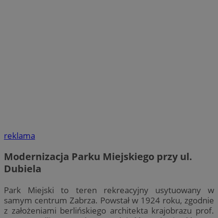
reklama
Modernizacja Parku Miejskiego przy ul.
Dubiela
Park Miejski to teren rekreacyjny usytuowany w
samym centrum Zabrza. Powstał w 1924 roku, zgodnie
z założeniami berlińskiego architekta krajobrazu prof.