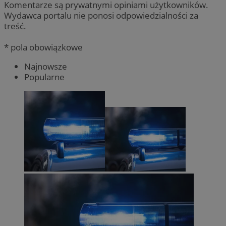
Komentarze są prywatnymi opiniami użytkowników.
Wydawca portalu nie ponosi odpowiedzialności za
treść.
* pola obowiązkowe
Najnowsze
Popularne