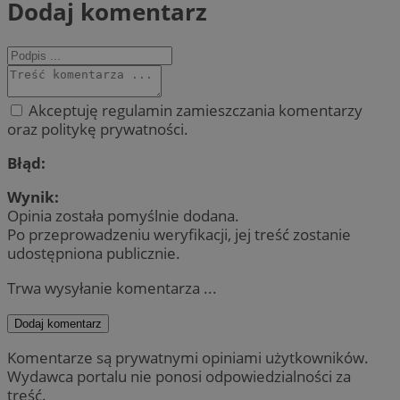
Dodaj komentarz
Akceptuję regulamin zamieszczania komentarzy
oraz politykę prywatności.
Błąd:
Wynik:
Opinia została pomyślnie dodana.
Po przeprowadzeniu weryfikacji, jej treść zostanie
udostępniona publicznie.
Trwa wysyłanie komentarza ...
Dodaj komentarz
Komentarze są prywatnymi opiniami użytkowników.
Wydawca portalu nie ponosi odpowiedzialności za
treść.