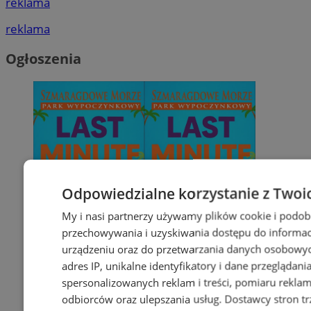
reklama
reklama
Ogłoszenia
Odpowiedzialne korzystanie z Twoi
My i nasi partnerzy używamy plików cookie i podob
przechowywania i uzyskiwania dostępu do informac
urządzeniu oraz do przetwarzania danych osobowych
adres IP, unikalne identyfikatory i dane przeglądani
spersonalizowanych reklam i treści, pomiaru reklam i
odbiorców oraz ulepszania usług.
Dostawcy stron tr