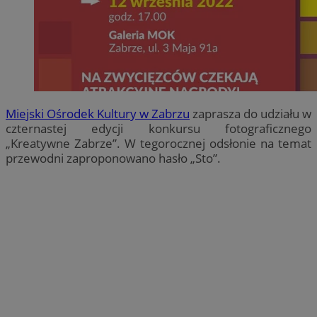
Miejski Ośrodek Kultury w Zabrzu
zaprasza do udziału w
czternastej edycji konkursu fotograficznego
„Kreatywne Zabrze”. W tegorocznej odsłonie na temat
przewodni zaproponowano hasło „Sto”.