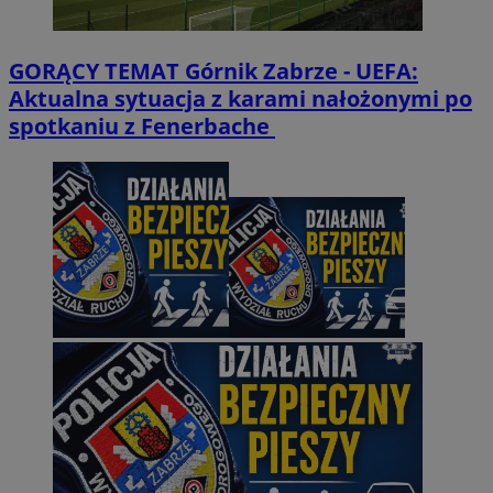
GORĄCY TEMAT
Górnik Zabrze - UEFA:
Aktualna sytuacja z karami nałożonymi po
spotkaniu z Fenerbache