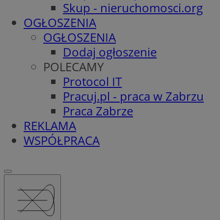
Skup - nieruchomosci.org
OGŁOSZENIA
OGŁOSZENIA
Dodaj ogłoszenie
POLECAMY
Protocol IT
Pracuj.pl - praca w Zabrzu
Praca Zabrze
REKLAMA
WSPÓŁPRACA