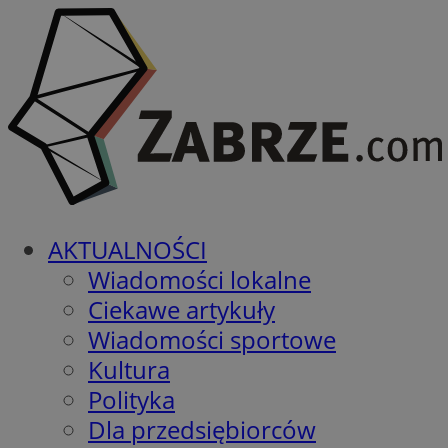
AKTUALNOŚCI
Wiadomości lokalne
Ciekawe artykuły
Wiadomości sportowe
Kultura
Polityka
Dla przedsiębiorców