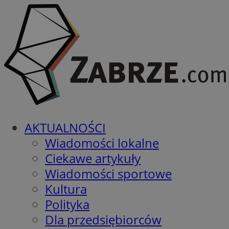
AKTUALNOŚCI
Wiadomości lokalne
Ciekawe artykuły
Wiadomości sportowe
Kultura
Polityka
Dla przedsiębiorców