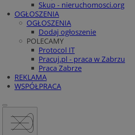
Skup - nieruchomosci.org
OGŁOSZENIA
OGŁOSZENIA
Dodaj ogłoszenie
POLECAMY
Protocol IT
Pracuj.pl - praca w Zabrzu
Praca Zabrze
REKLAMA
WSPÓŁPRACA