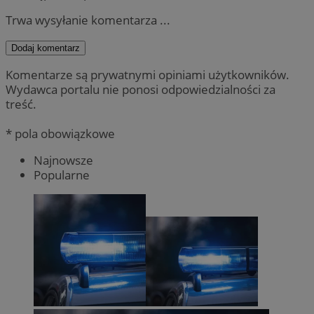
Trwa wysyłanie komentarza ...
Dodaj komentarz
Komentarze są prywatnymi opiniami użytkowników.
Wydawca portalu nie ponosi odpowiedzialności za
treść.
* pola obowiązkowe
Najnowsze
Popularne