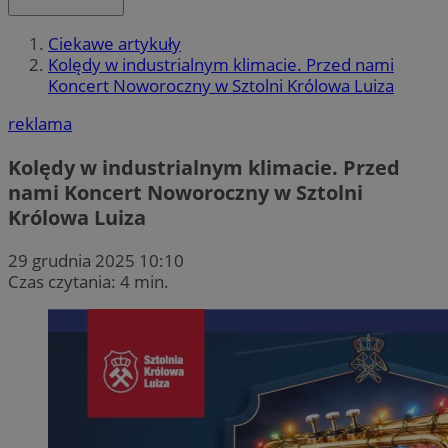
Ciekawe artykuły
Kolędy w industrialnym klimacie. Przed nami
Koncert Noworoczny w Sztolni Królowa Luiza
reklama
Kolędy w industrialnym klimacie. Przed
nami Koncert Noworoczny w Sztolni
Królowa Luiza
29 grudnia 2025 10:10
Czas czytania: 4 min.