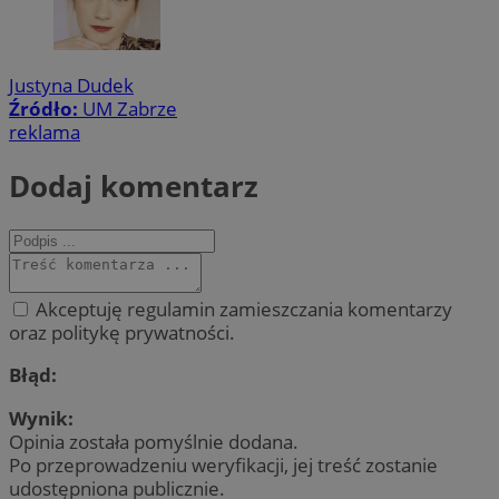
Justyna Dudek
Źródło:
UM Zabrze
reklama
Dodaj komentarz
Akceptuję regulamin zamieszczania komentarzy
oraz politykę prywatności.
Błąd:
Wynik:
Opinia została pomyślnie dodana.
Po przeprowadzeniu weryfikacji, jej treść zostanie
udostępniona publicznie.