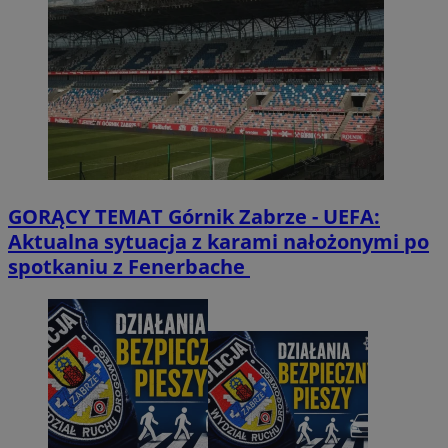
GORĄCY TEMAT
Górnik Zabrze - UEFA:
Aktualna sytuacja z karami nałożonymi po
spotkaniu z Fenerbache