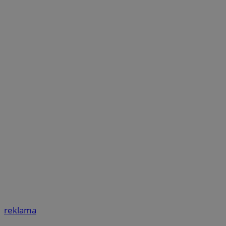
reklama