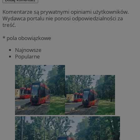
Komentarze są prywatnymi opiniami użytkowników.
Wydawca portalu nie ponosi odpowiedzialności za
treść.
* pola obowiązkowe
Najnowsze
Popularne