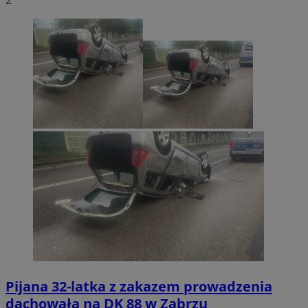
Pijana 32-latka z zakazem prowadzenia
dachowała na DK 88 w Zabrzu