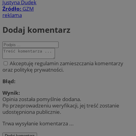
Justyna Dudek
Źródło:
GZM
reklama
Dodaj komentarz
Akceptuję regulamin zamieszczania komentarzy
oraz politykę prywatności.
Błąd:
Wynik:
Opinia została pomyślnie dodana.
Po przeprowadzeniu weryfikacji, jej treść zostanie
udostępniona publicznie.
Trwa wysyłanie komentarza ...
Dodaj komentarz