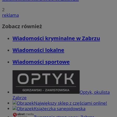
2
reklama
Zobacz również
Wiadomości kryminalne w Zabrzu
Wiadomości lokalne
Wiadomości sportowe
Optyk, okulista
Zabrze
Największy sklep z częściami online!
Książeczka sanepidowska