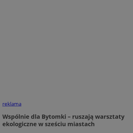
reklama
Wspólnie dla Bytomki – ruszają warsztaty
ekologiczne w sześciu miastach