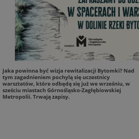
Jaka powinna być wizja rewitalizacji Bytomki? Nad
tym zagadnieniem pochylą się uczestnicy
warsztatów, które odbędą się już we wrześniu, w
sześciu miastach Górnośląsko-Zagłębiowskiej
Metropolii. Trwają zapisy.