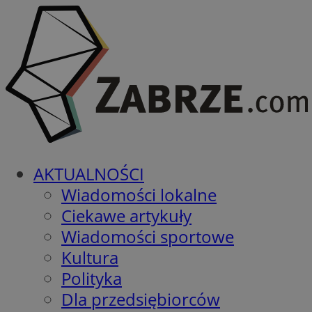
AKTUALNOŚCI
Wiadomości lokalne
Ciekawe artykuły
Wiadomości sportowe
Kultura
Polityka
Dla przedsiębiorców