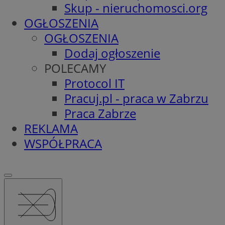
Skup - nieruchomosci.org
OGŁOSZENIA
OGŁOSZENIA
Dodaj ogłoszenie
POLECAMY
Protocol IT
Pracuj.pl - praca w Zabrzu
Praca Zabrze
REKLAMA
WSPÓŁPRACA